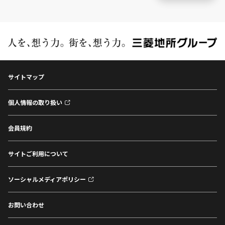
サイトマップ
個人情報の取り扱い
会員規約
サイトご利用について
ソーシャルメディアポリシー
お問い合わせ