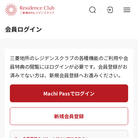
会員ログイン
三菱地所のレジデンスクラブの各種機能のご利用や会
員特典の閲覧にはログインが必要です。会員登録がお
済みでない方は、新規会員登録へお進みください。
Machi Passでログイン
新規会員登録