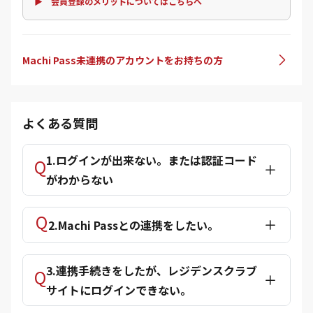
▶ 会員登録のメリットについてはこちらへ
Machi Pass未連携のアカウントをお持ちの方
よくある質問
1.ログインが出来ない。または認証コード
がわからない
2.Machi Passとの連携をしたい。
3.連携手続きをしたが、レジデンスクラブ
サイトにログインできない。