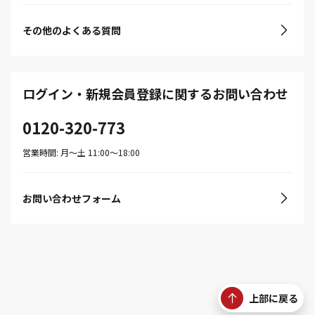
その他のよくある質問
ログイン・新規会員登録に関するお問い合わせ
0120-320-773
営業時間: 月〜土 11:00〜18:00
お問い合わせフォーム
上部に戻る