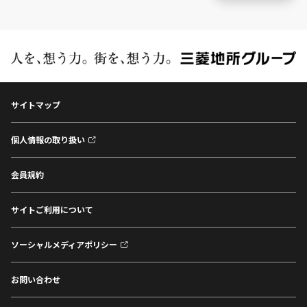
サイトマップ
個人情報の取り扱い
会員規約
サイトご利用について
ソーシャルメディアポリシー
お問い合わせ