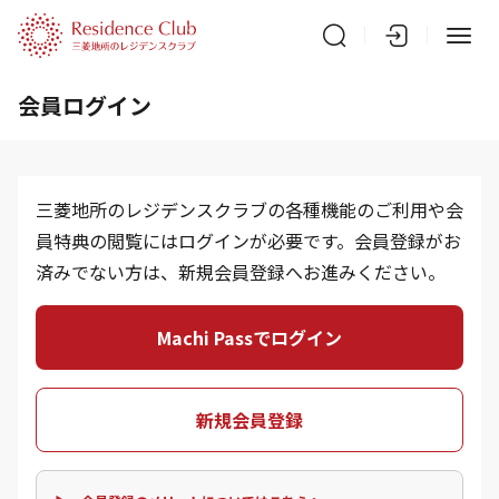
会員ログイン
三菱地所のレジデンスクラブの各種機能のご利用や会
員特典の閲覧にはログインが必要です。会員登録がお
済みでない方は、新規会員登録へお進みください。
Machi Passでログイン
新規会員登録