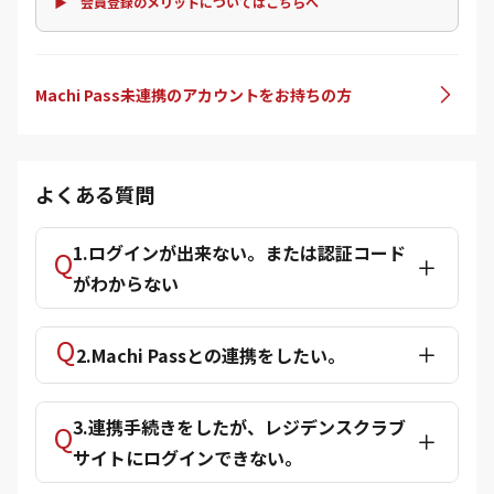
▶ 会員登録のメリットについてはこちらへ
Machi Pass未連携のアカウントをお持ちの方
よくある質問
1.ログインが出来ない。または認証コード
がわからない
2.Machi Passとの連携をしたい。
3.連携手続きをしたが、レジデンスクラブ
サイトにログインできない。