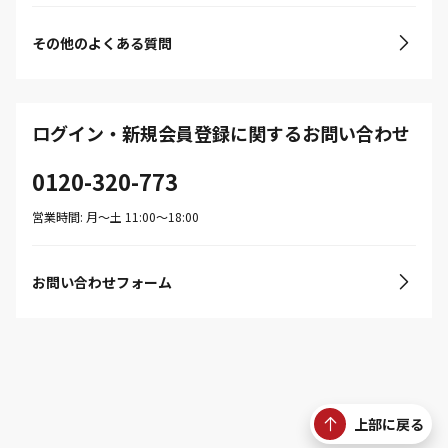
その他のよくある質問
ログイン・新規会員登録に関するお問い合わせ
0120-320-773
営業時間: 月〜土 11:00〜18:00
お問い合わせフォーム
上部に戻る