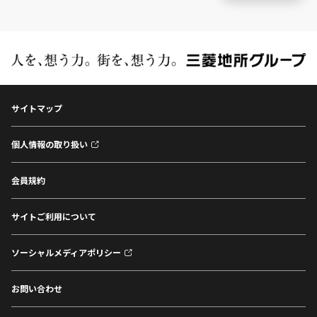
サイトマップ
個人情報の取り扱い
会員規約
サイトご利用について
ソーシャルメディアポリシー
お問い合わせ