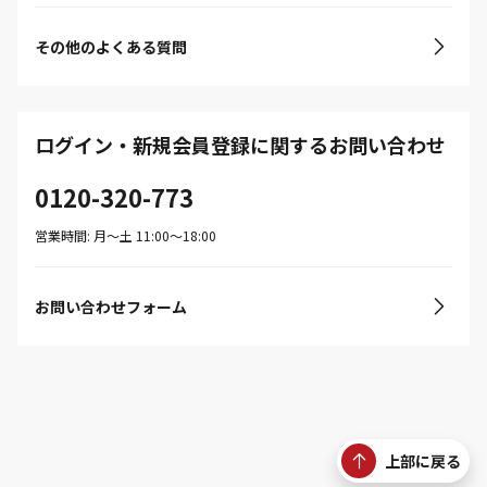
その他のよくある質問
ログイン・新規会員登録に関するお問い合わせ
0120-320-773
営業時間: 月〜土 11:00〜18:00
お問い合わせフォーム
上部に戻る