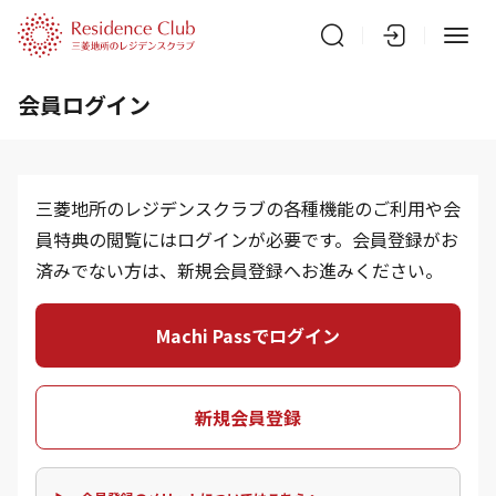
会員ログイン
三菱地所のレジデンスクラブの各種機能のご利用や会
員特典の閲覧にはログインが必要です。会員登録がお
済みでない方は、新規会員登録へお進みください。
Machi Passでログイン
新規会員登録