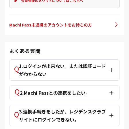
▶ 会員登録のメリットについてはこちらへ
Machi Pass未連携のアカウントをお持ちの方
よくある質問
1.ログインが出来ない。または認証コード
がわからない
2.Machi Passとの連携をしたい。
3.連携手続きをしたが、レジデンスクラブ
サイトにログインできない。