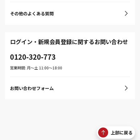
その他のよくある質問
ログイン・新規会員登録に関するお問い合わせ
0120-320-773
営業時間: 月〜土 11:00〜18:00
お問い合わせフォーム
上部に戻る