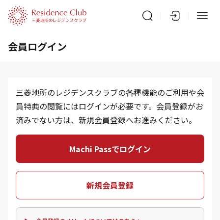
会員ログイン
三菱地所のレジデンスクラブの各種機能のご利用や会
員特典の閲覧にはログインが必要です。会員登録がお
済みでない方は、新規会員登録へお進みください。
Machi Passでログイン
新規会員登録