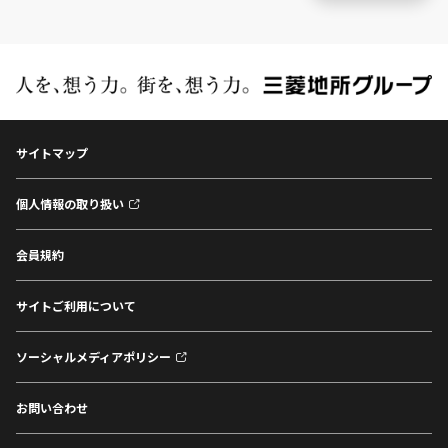
サイトマップ
個人情報の取り扱い
会員規約
サイトご利用について
ソーシャルメディアポリシー
お問い合わせ