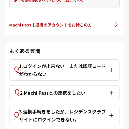
▶ 会員登録のメリットについてはこちらへ
Machi Pass未連携のアカウントをお持ちの方
よくある質問
1.ログインが出来ない。または認証コード
がわからない
2.Machi Passとの連携をしたい。
3.連携手続きをしたが、レジデンスクラブ
サイトにログインできない。