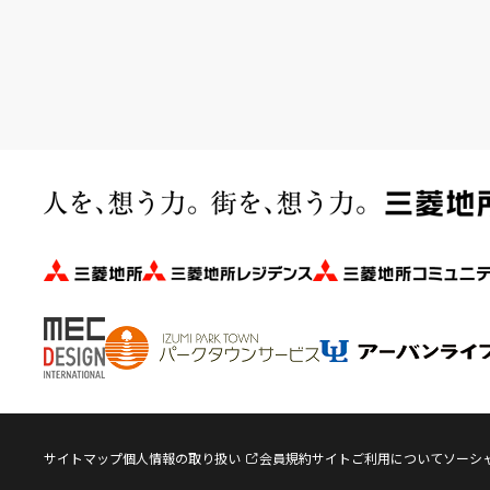
サイトマップ
個人情報の取り扱い
会員規約
サイトご利用について
ソーシ