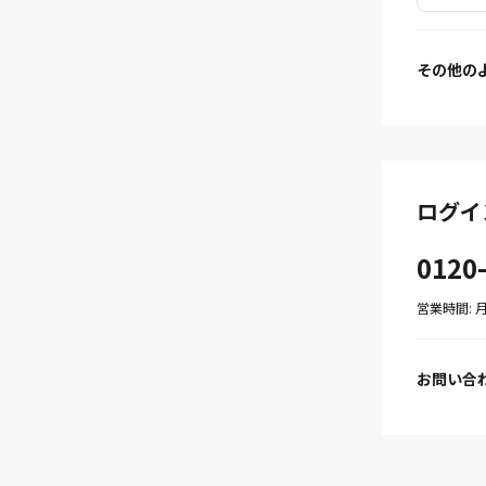
その他の
ログイ
0120
営業時間: 月〜
お問い合