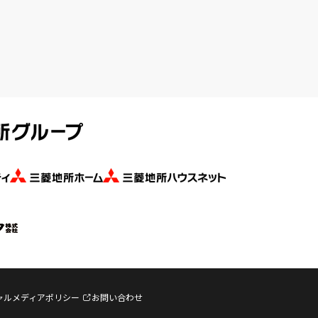
ャルメディアポリシー
お問い合わせ