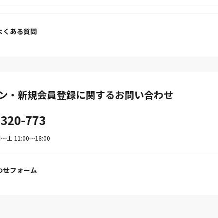
よくある質問
ン・新規会員登録に関するお問い合わせ
-320-773
土 11:00〜18:00
わせフォーム