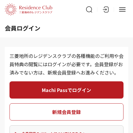
会員ログイン
三菱地所のレジデンスクラブの各種機能のご利用や会
員特典の閲覧にはログインが必要です。会員登録がお
済みでない方は、新規会員登録へお進みください。
Machi Passでログイン
新規会員登録