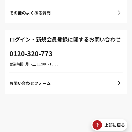
その他のよくある質問
ログイン・新規会員登録に関するお問い合わせ
0120-320-773
営業時間: 月〜土 11:00〜18:00
お問い合わせフォーム
上部に戻る