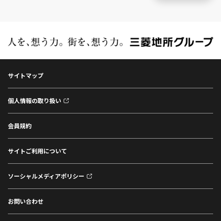
サイトマップ
個人情報の取り扱い
会員規約
サイトご利用について
ソーシャルメディアポリシー
お問い合わせ