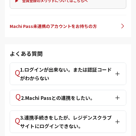
▶ 会員登録のメリットについてはこちらへ
Machi Pass未連携のアカウントをお持ちの方
よくある質問
1.ログインが出来ない。または認証コード
がわからない
2.Machi Passとの連携をしたい。
3.連携手続きをしたが、レジデンスクラブ
サイトにログインできない。