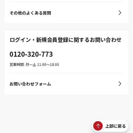
その他のよくある質問
ログイン・新規会員登録に関するお問い合わせ
0120-320-773
営業時間: 月〜土 11:00〜18:00
お問い合わせフォーム
上部に戻る