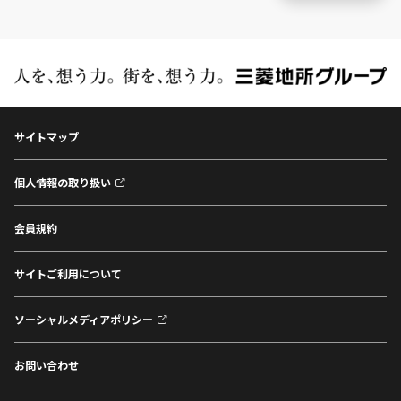
サイトマップ
個人情報の取り扱い
会員規約
サイトご利用について
ソーシャルメディアポリシー
お問い合わせ