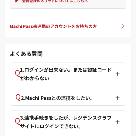
▶ 会員登録のメリットについてはこちらへ
Machi Pass未連携のアカウントをお持ちの方
よくある質問
1.ログインが出来ない。または認証コード
がわからない
2.Machi Passとの連携をしたい。
3.連携手続きをしたが、レジデンスクラブ
サイトにログインできない。