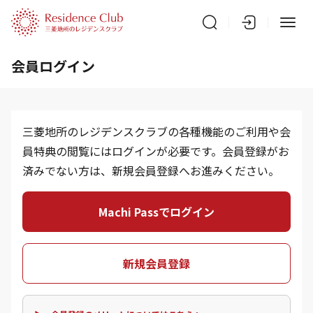
会員ログイン
三菱地所のレジデンスクラブの各種機能のご利用や会
員特典の閲覧にはログインが必要です。会員登録がお
済みでない方は、新規会員登録へお進みください。
Machi Passでログイン
新規会員登録