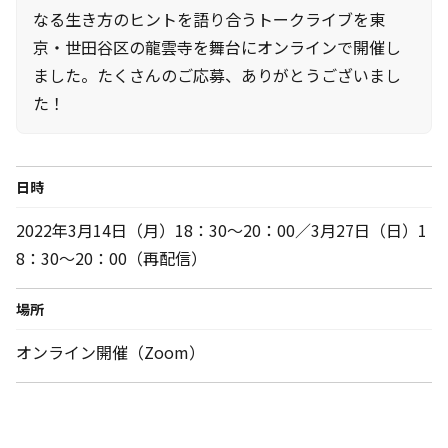
なる生き方のヒントを語り合うトークライブを東
京・世田谷区の龍雲寺を舞台にオンラインで開催し
ました。たくさんのご応募、ありがとうございまし
た！
日時
2022年3月14日（月）18：30～20：00／3月27日（日）1
8：30～20：00（再配信）
場所
オンライン開催（Zoom）