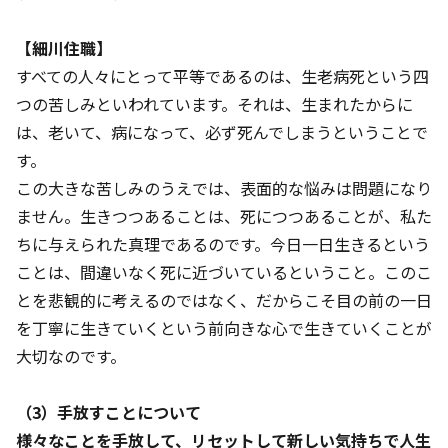
【細川住職】
すべての人々にとって平等であるのは、生老病死という四
つの苦しみといわれています。それは、生まれたからに
は、老いて、病になって、必ず死んでしまうということで
す。
この大きな苦しみのうえでは、表面的な悩みは問題になり
ません。生きつつあることは、死につつあることが、私た
ちに与えられた真理であるのです。今日一日生きるという
ことは、間違いなく死に近づいているということ。このこ
とを悲観的に考えるのではなく、だからこそ目の前の一日
を丁寧に生きていくという前向きな心で生きていくことが
大切なのです。
（3）手放すことについて
様々なことを手放して、リセットして新しい気持ちで人生