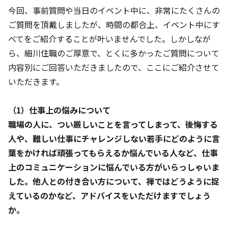
今回、事前質問や当日のイベント中に、非常にたくさんの
ご質問を頂戴しましたが、時間の都合上、イベント中にす
べてをご紹介することが叶いませんでした。しかしなが
ら、細川住職のご厚意で、とくに多かったご質問について
内容別にご回答いただきましたので、ここにご紹介させて
いただきます。
（1）仕事上の悩みについて
職場の人に、つい厳しいことを言ってしまって、後悔する
人や、難しい仕事にチャレンジしない若手にどのように言
葉をかければ頑張ってもらえるか悩んでいる人など、仕事
上のコミュニケーションに悩んでいる方がいらっしゃいま
した。他人との付き合い方について、禅ではどうように捉
えているのかなど、アドバイスをいただけますでしょう
か。