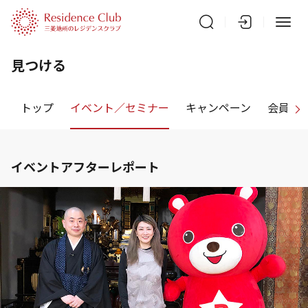
見つける
トップ
イベント／セミナー
キャンペーン
会員特
イベントアフターレポート