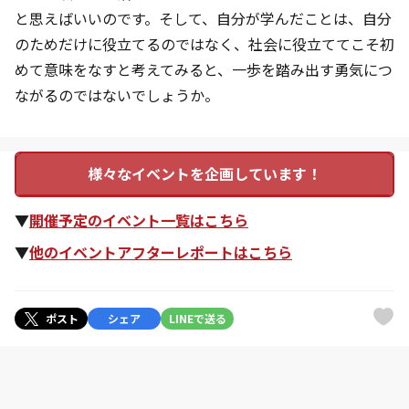
と思えばいいのです。そして、自分が学んだことは、自分
のためだけに役立てるのではなく、社会に役立ててこそ初
めて意味をなすと考えてみると、一歩を踏み出す勇気につ
ながるのではないでしょうか。
様々なイベントを企画しています！
▼
開催予定のイベント一覧はこちら
▼
他のイベントアフターレポートはこちら
ポスト
シェア
LINEで送る