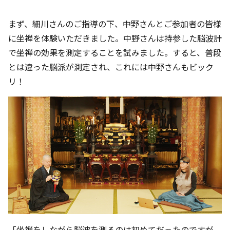
まず、細川さんのご指導の下、中野さんとご参加者の皆様
に坐禅を体験いただきました。中野さんは持参した脳波計
で坐禅の効果を測定することを試みました。すると、普段
とは違った脳派が測定され、これには中野さんもビック
リ！
「坐禅をしながら脳波を測るのは初めてだったのですが、