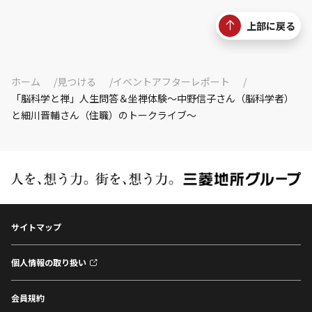
上部に戻る
ホーム
見つける
イベントアフターレポート
「脳科学と禅」人生問答＆坐禅体験～中野信子さん（脳科学者）
と細川晋輔さん（住職）のトークライブ～
サイトマップ
個人情報の取り扱い
会員規約