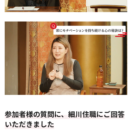
参加者様の質問に、細川住職にご回答
いただきました