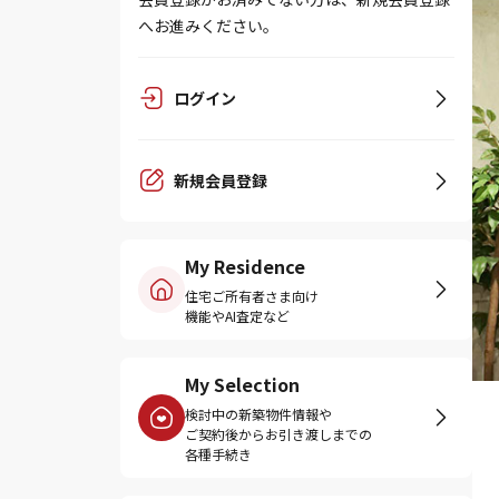
へお進みください。
ログイン
新規会員登録
My Residence
住宅ご所有者さま向け
機能やAI査定など
My Selection
検討中の新築物件情報や
ご契約後からお引き渡しまでの
各種手続き