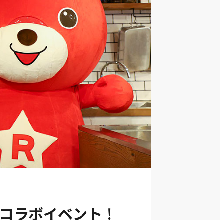
のコラボイベント！