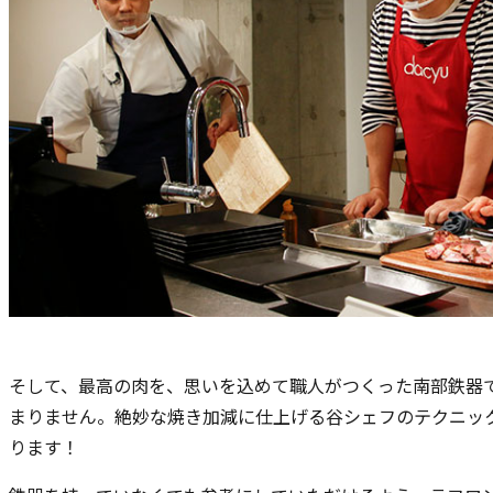
そして、最高の肉を、思いを込めて職人がつくった南部鉄器
まりません。絶妙な焼き加減に仕上げる谷シェフのテクニッ
ります！