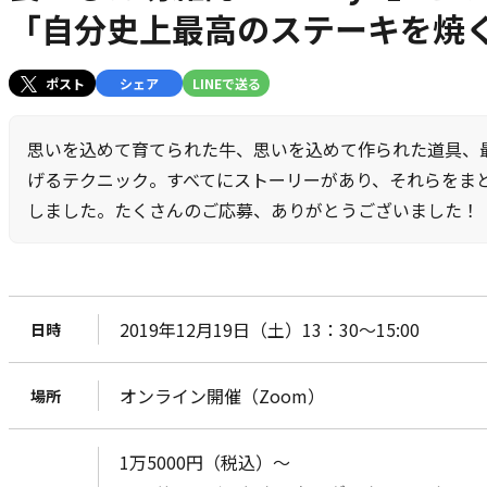
「自分史上最高のステーキを焼
ポスト
シェア
LINEで送る
思いを込めて育てられた牛、思いを込めて作られた道具、
げるテクニック――。すべてにストーリーがあり、それらを
しました。たくさんのご応募、ありがとうございました！
2019年12月19日（土）13：30～15:00
日時
オンライン開催（Zoom）
場所
1万5000円（税込）～