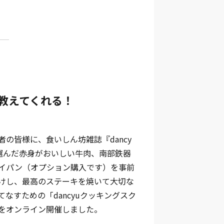
接教えてくれる！
者の皆様に、食いしん坊雑誌『dancy
選んだ赤身がおいしい牛肉、南部鉄器
イパン（オプション購入です）を事前
けし、最高のステーキを焼いて大切な
てなすための「dancyuクッキングスク
をオンライン開催しました。