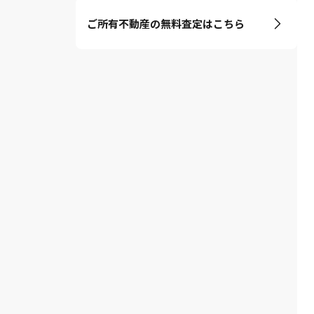
ご所有不動産の無料査定はこちら