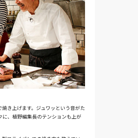
で焼き上げます。ジュワッという音がた
クに、植野編集長のテンションも上が