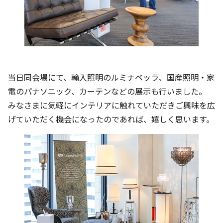
当日同会場にて、輸入照明のルミナベッラ、国産照明・家
電のパナソニック、カーテンなどの展示も行いました。
みなさまに気軽にインテリアに触れていただきご興味を広
げていただく機会になったのであれば、嬉しく思います。