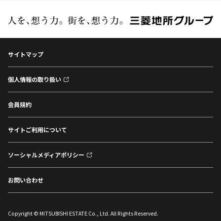
サイトマップ
個人情報の取り扱い
会員規約
サイトご利用について
ソーシャルメディアポリシー
お問い合わせ
Copyright © MITSUBISHI ESTATE Co., Ltd. All Rights Reserved.