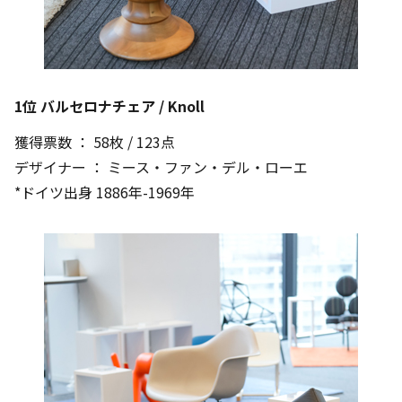
1位 バルセロナチェア / Knoll
獲得票数 ： 58枚 / 123点
デザイナー ： ミース・ファン・デル・ローエ
*ドイツ出身 1886年-1969年