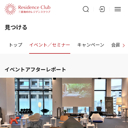
見つける
トップ
イベント／セミナー
キャンペーン
会員特
イベントアフターレポート