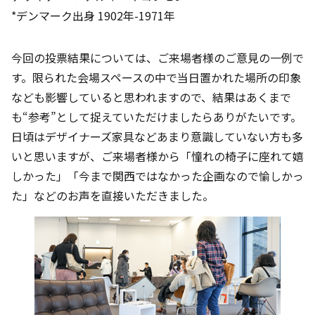
*デンマーク出身 1902年-1971年
今回の投票結果については、ご来場者様のご意見の一例で
す。限られた会場スペースの中で当日置かれた場所の印象
なども影響していると思われますので、結果はあくまで
も“参考”として捉えていただけましたらありがたいです。
日頃はデザイナーズ家具などあまり意識していない方も多
いと思いますが、ご来場者様から「憧れの椅子に座れて嬉
しかった」「今まで関西ではなかった企画なので愉しかっ
た」などのお声を直接いただきました。