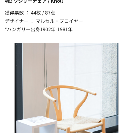
4位 ワシリーチェア / Knoll
獲得票数 ： 44枚 / 87点
デザイナー ： マルセル・ブロイヤー
*ハンガリー出身1902年-1981年