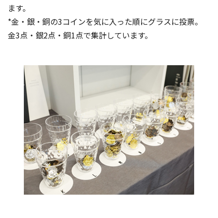
ます。
*金・銀・銅の3コインを気に入った順にグラスに投票。
金3点・銀2点・銅1点で集計しています。