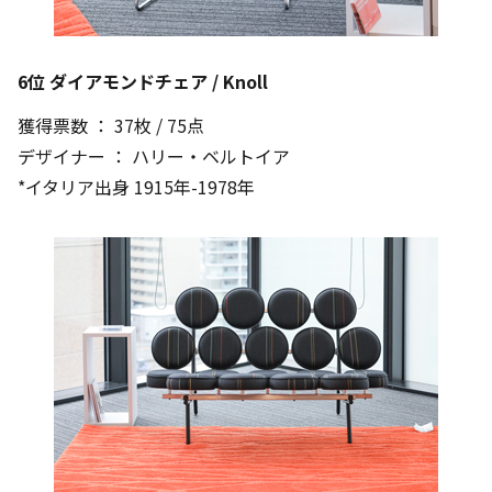
6位 ダイアモンドチェア / Knoll
獲得票数 ： 37枚 / 75点
デザイナー ： ハリー・ベルトイア
*イタリア出身 1915年-1978年