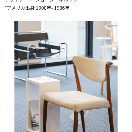
*アメリカ出身 1908年- 1986年