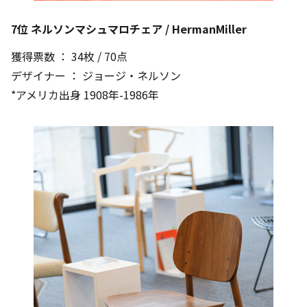
7位 ネルソンマシュマロチェア / HermanMiller
獲得票数 ： 34枚 / 70点
デザイナー ： ジョージ・ネルソン
*アメリカ出身 1908年-1986年