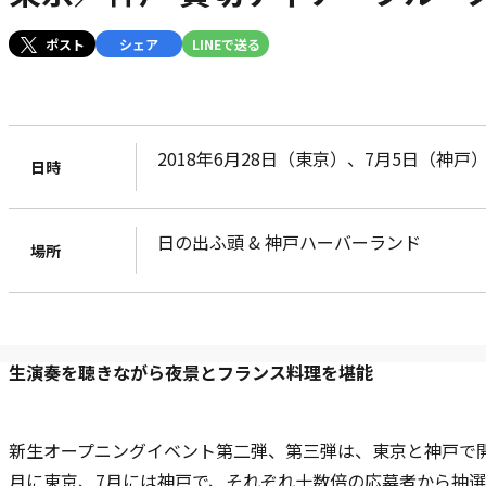
ポスト
シェア
LINEで送る
2018年6月28日（東京）、7月5日（神戸
日時
日の出ふ頭 & 神戸ハーバーランド
場所
生演奏を聴きながら夜景とフランス料理を堪能
新生オープニングイベント第二弾、第三弾は、東京と神戸で
月に東京、7月には神戸で、それぞれ十数倍の応募者から抽