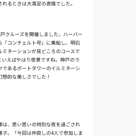
されるときは大満足の表情でした。
神戸クルーズを開催しました。ハーバー
ら「コンチェルト号」に乗船し、明石
ルミネーションが見どころのコースで
といえばやはり夜景ですね。神戸のラ
クであるポートタワーのイルミネーシ
幻想的な美しさでした！
様は、思い思いの特別な夜を過ごされ
様子。「今回は仲良しの4人で参加しま