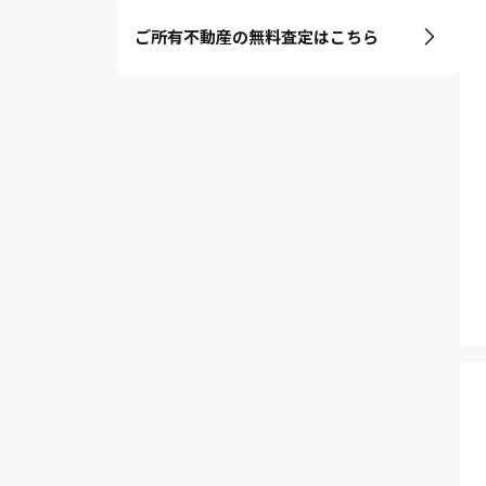
ご所有不動産の無料査定はこちら