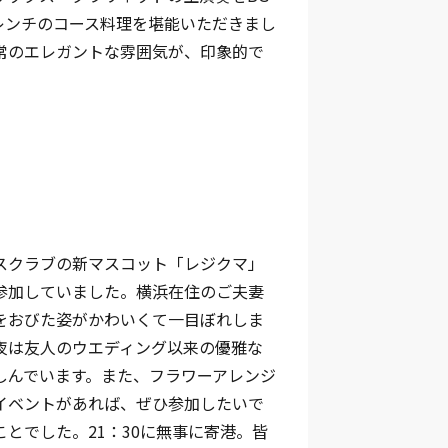
レンチのコース料理を堪能いただきまし
常のエレガントな雰囲気が、印象的で
スクラブの新マスコット「レジクマ」
参加していました。横浜在住のご夫妻
をおびた姿がかわいくて一目ぼれしま
夜は友人のウエディング以来の優雅な
しんでいます。また、フラワーアレンジ
イベントがあれば、ぜひ参加したいで
ことでした。21：30に無事に寄港。皆