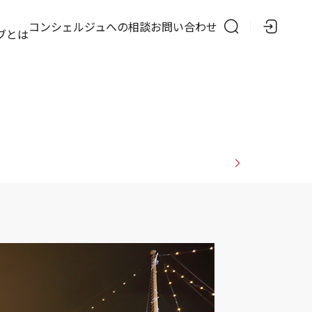
の
コンシェルジュへの相談
お問い合わせ
ブとは