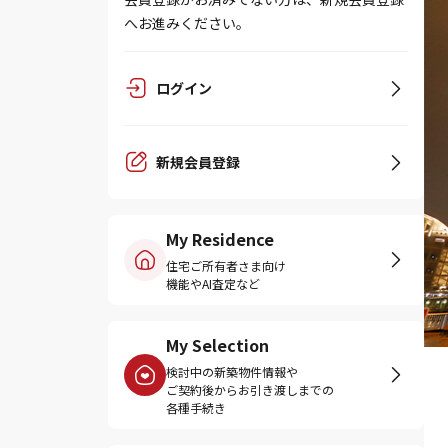
へお進みください。
ログイン
新規会員登録
My Residence
住宅ご所有者さま向け
機能やAI査定など
My Selection
検討中の新築物件情報や
ご契約後からお引き渡しまでの
各種手続き