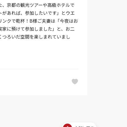
た、京都の観光ツアーや高級ホテルで
トがあれば、参加したいです」とウエ
リンクで乾杯！B様ご夫妻は「今夜はお
実家に預けて参加しました」と、お二
くつろいだ空間を楽しまれていまし