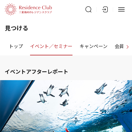
見つける
トップ
イベント／セミナー
キャンペーン
会員特
イベントアフターレポート