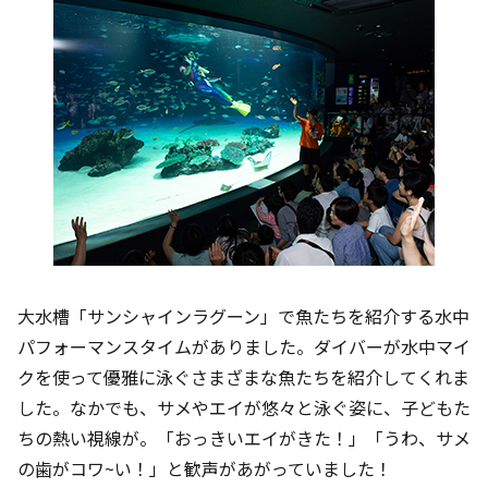
大水槽「サンシャインラグーン」で魚たちを紹介する水中
パフォーマンスタイムがありました。ダイバーが水中マイ
クを使って優雅に泳ぐさまざまな魚たちを紹介してくれま
した。なかでも、サメやエイが悠々と泳ぐ姿に、子どもた
ちの熱い視線が。「おっきいエイがきた！」「うわ、サメ
の歯がコワ~い！」と歓声があがっていました！