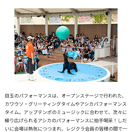
目玉のパフォーマンスは、オープンステージで行われた、
カワウソ・グリーティングタイムやアシカパフォーマンス
タイム。アップテンポのミュージックに合わせて、次々に
繰り広げられるアシカのパフォーマンスに拍手喝采！しだ
いに会場は熱気につつまれ、レジクラ会員の皆様の間で一