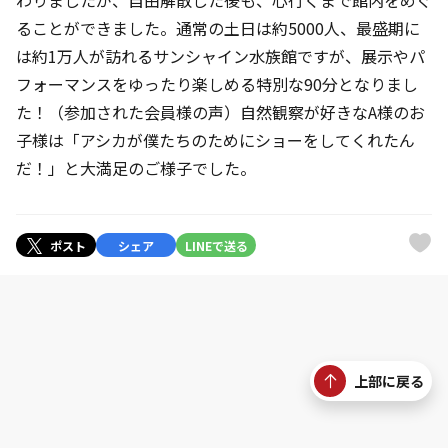
わりましたが、自由解散した後も、心行くまで館内をめぐ
ることができました。通常の土日は約5000人、最盛期に
は約1万人が訪れるサンシャイン水族館ですが、展示やパ
フォーマンスをゆったり楽しめる特別な90分となりまし
た！（参加された会員様の声）自然観察が好きなA様のお
子様は「アシカが僕たちのためにショーをしてくれたん
だ！」と大満足のご様子でした。
ポスト
シェア
LINEで送る
上部に戻る