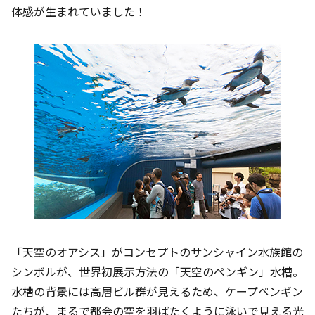
体感が生まれていました！
「天空のオアシス」がコンセプトのサンシャイン水族館の
シンボルが、世界初展示方法の「天空のペンギン」水槽。
水槽の背景には高層ビル群が見えるため、ケープペンギン
たちが、まるで都会の空を羽ばたくように泳いで見える光