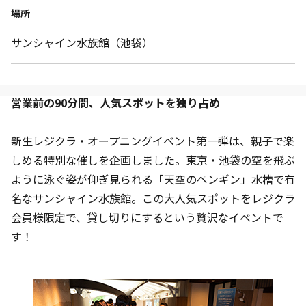
場所
サンシャイン水族館（池袋）
営業前の90分間、人気スポットを独り占め
新生レジクラ・オープニングイベント第一弾は、親子で楽
しめる特別な催しを企画しました。東京・池袋の空を飛ぶ
ように泳ぐ姿が仰ぎ見られる「天空のペンギン」水槽で有
名なサンシャイン水族館。この大人気スポットをレジクラ
会員様限定で、貸し切りにするという贅沢なイベントで
す！