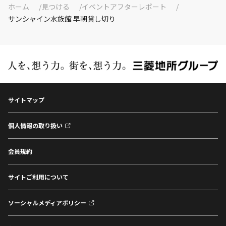
ホーム
見つける
イベントアフターレポート
サンシャイン水族館 早朝貸し切り
サイトマップ
個人情報の取り扱い
会員規約
サイトご利用について
ソーシャルメディアポリシー