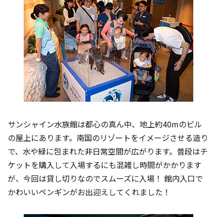
サンシャイン水族館は都心の真ん中、地上約40mのビル
の屋上にあります。南国のリゾートをイメージさせる造り
で、水や緑に包まれた非日常空間が広がります。普段はチ
ケットを購入して入場するにも混雑し時間がかかります
が、今回は貸し切りなのでスムーズに入場！ 館内入口で
かわいいペンギンがお出迎えしてくれました！