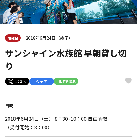
2018年6月24日（終了）
開催日
サンシャイン水族館 早朝貸し切
り
ポスト
シェア
LINEで送る
日時
2018年6月24日（土） 8：30~10：00 自由解散
（受付開始：8：00）