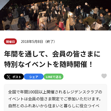
2018年5月8日（終了）
開催日
年間を通して、会員の皆さまに
特別なイベントを随時開催！
ポスト
シェア
LINEで送る
全国で年間100回以上開催されるレジデンスクラブの
イベントは会員の皆さま限定でご参加いただけます。
自然とのふれあいから住まいと暮らしに役立つイベ