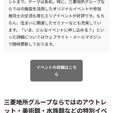
ントまで、テーマは多彩。特に、三菱地所グループな
らではの施設を活用したオリジナルイベントや参加
者同士の交流も育むエリアイベントが好評です。もち
ろん、住まいに関連したセミナーなども充実してい
ます。「いま、どんなイベントに申し込める？」とい
った詳細についてはウェブサイト・メールマガジン
で随時更新しております。
イベントの詳細はこち
ら
三菱地所グループならではのアウトレ
ット・美術館・水族館などの特別イベ