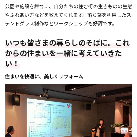
公園や施設を舞台に、自分たちの住む街の生きものの生態
やふれあい方などを教えてくれます。落ち葉を利用したス
テンドグラス制作などワークショップも好評です。
いつも皆さまの暮らしのそばに。これ
からの住まいを一緒に考えていきた
い！
住まいを快適に、美しくリフォーム