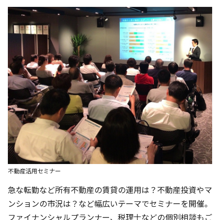
不動産活用セミナー
急な転勤など所有不動産の賃貸の運用は？不動産投資やマ
ンションの市況は？など幅広いテーマでセミナーを開催。
ファイナンシャルプランナー、税理士などの個別相談もご