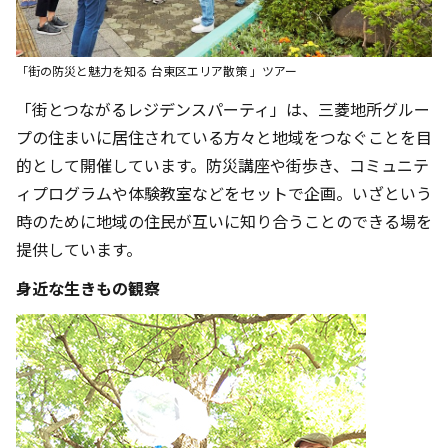
「街の防災と魅力を知る 台東区エリア散策 」ツアー
「街とつながるレジデンスパーティ」は、三菱地所グルー
プの住まいに居住されている方々と地域をつなぐことを目
的として開催しています。防災講座や街歩き、コミュニテ
ィプログラムや体験教室などをセットで企画。いざという
時のために地域の住民が互いに知り合うことのできる場を
提供しています。
身近な生きもの観察