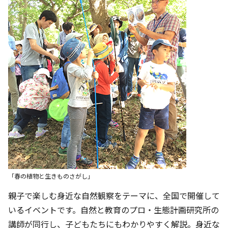
「春の植物と生きものさがし」
親子で楽しむ身近な自然観察をテーマに、全国で開催して
いるイベントです。自然と教育のプロ・生態計画研究所の
講師が同行し、子どもたちにもわかりやすく解説。身近な