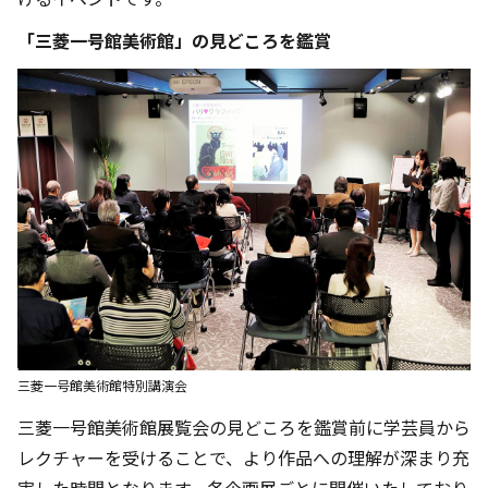
「三菱一号館美術館」の見どころを鑑賞
三菱一号館美術館特別講演会
三菱一号館美術館展覧会の見どころを鑑賞前に学芸員から
レクチャーを受けることで、より作品への理解が深まり充