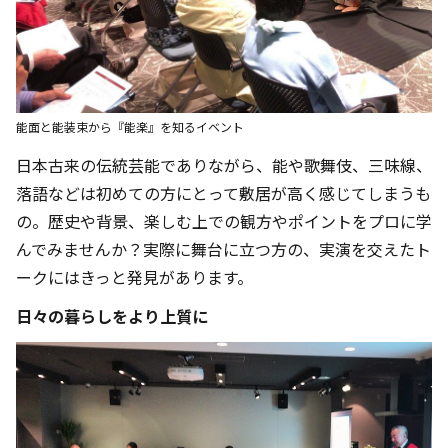
能面と能装束から『能楽』を知るイベント
日本古来の伝統芸能でありながら、能や歌舞伎、三味線、
落語などは初めての方にとって敷居が高く感じてしまうも
の。歴史や背景、楽しむ上での観方やポイントをプロに学
んでみませんか？実際に舞台に立つ方の、実演を交えたト
ークにはきっと発見があります。
日々の暮らしをより上質に