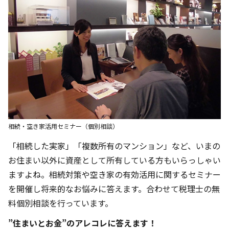
相続・空き家活用セミナー（個別相談）
「相続した実家」「複数所有のマンション」など、いまの
お住まい以外に資産として所有している方もいらっしゃい
ますよね。相続対策や空き家の有効活用に関するセミナー
を開催し将来的なお悩みに答えます。合わせて税理士の無
料個別相談を行っています。
”住まいとお金”のアレコレに答えます！