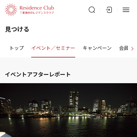
見つける
トップ
イベント／セミナー
キャンペーン
会員特
イベントアフターレポート