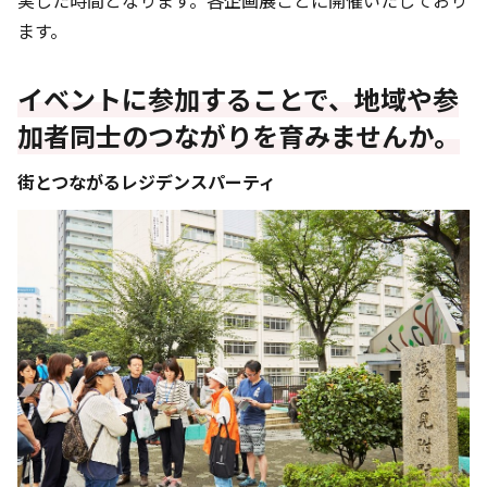
実した時間となります。各企画展ごとに開催いたしており
ます。
イベントに参加することで、地域や参
加者同士のつながりを育みませんか。
街とつながるレジデンスパーティ