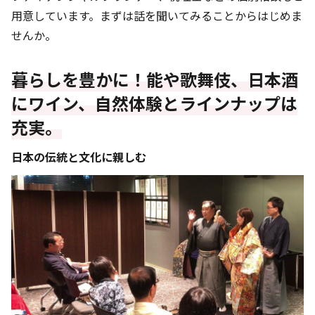
用意しています。まずは話を聞いてみることからはじめま
せんか。
暮らしを豊かに！能や歌舞伎、日本酒
にワイン、自然体験とラインナップは
充実。
日本の伝統と文化に親しむ