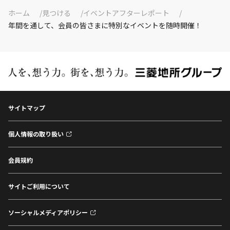
ホーム
見つける
イベントアフターレポート
年間を通して、会員の皆さまに特別なイベントを随時開催！
サイトマップ
個人情報の取り扱い
会員規約
サイトご利用について
ソーシャルメディアポリシー