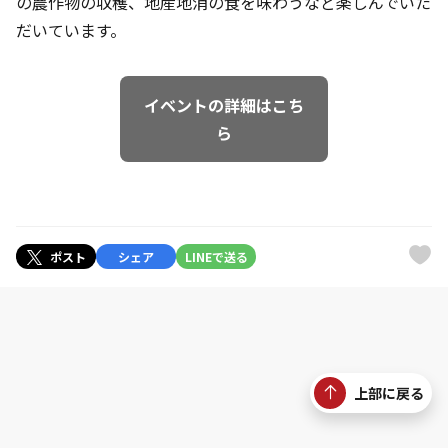
の農作物の収穫、地産地消の食を味わうなど楽しんでいた
だいています。
イベントの詳細はこち
ら
ポスト
シェア
LINEで送る
上部に戻る