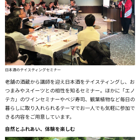
日本酒のテイスティングセミナー
老舗の酒蔵から講師を迎え日本酒をテイスティングし、お
つまみやスイーツとの相性を知るセミナー。ほかに「エノ
テカ」のワインセミナーやベジ寿司、観葉植物など毎日の
暮らしに取り入れられるテーマでお一人でも気軽に参加で
きる内容をご用意しています。
自然とふれあい、体験を楽しむ