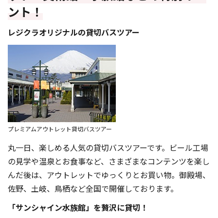
ント！
レジクラオリジナルの貸切バスツアー
プレミアムアウトレット貸切バスツアー
丸一日、楽しめる人気の貸切バスツアーです。ビール工場
の見学や温泉とお食事など、さまざまなコンテンツを楽し
んだ後は、アウトレットでゆっくりとお買い物。御殿場、
佐野、土岐、鳥栖など全国で開催しております。
「サンシャイン水族館」を贅沢に貸切！