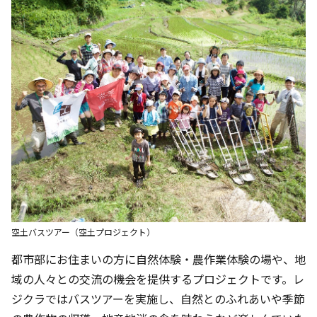
空土バスツアー（空土プロジェクト）
都市部にお住まいの方に自然体験・農作業体験の場や、地
域の人々との交流の機会を提供するプロジェクトです。レ
ジクラではバスツアーを実施し、自然とのふれあいや季節