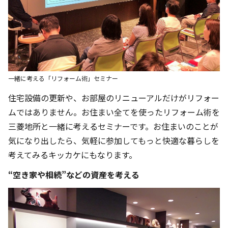
一緒に考える「リフォーム術」セミナー
住宅設備の更新や、お部屋のリニューアルだけがリフォー
ムではありません。お住まい全てを使ったリフォーム術を
三菱地所と一緒に考えるセミナーです。お住まいのことが
気になり出したら、気軽に参加してもっと快適な暮らしを
考えてみるキッカケにもなります。
“空き家や相続”などの資産を考える