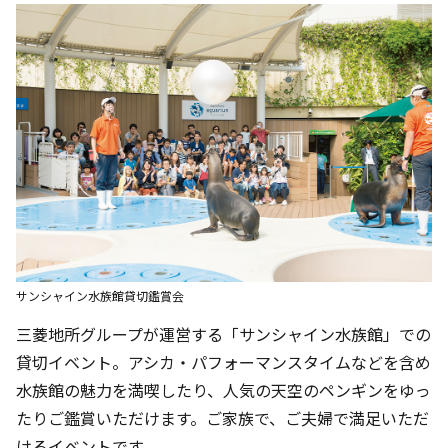
サンシャイン水族館貸切鑑賞会
三菱地所グループが運営する「サンシャイン水族館」での
貸切イベント。アシカ・パフォーマンスタイムなどを含め
水族館の魅力を満喫したり、人気の天空のペンギンをゆっ
たりご鑑賞いただけます。ご家族で、ご夫婦で満足いただ
けるイベントです。