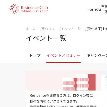
三
For You
ホーム
見つける
イベント一覧
(受付終了)
イベント一覧
トップ
イベント／セミナー
キャンペー
Residenceをお持ちの方は、ログイン後に
様々な情報にアクセスできます。
会員登録がお済みでない方は、新規会員登録