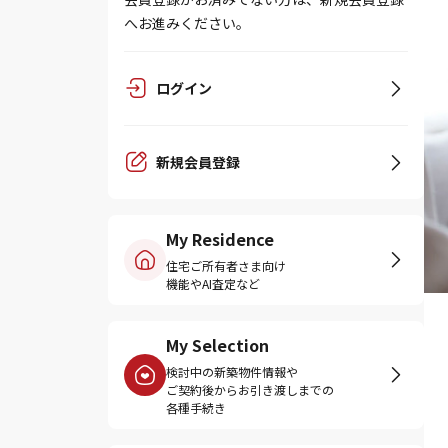
へお進みください。
ログイン
新規会員登録
My Residence
住宅ご所有者さま向け
機能やAI査定など
My Selection
検討中の新築物件情報や
ご契約後からお引き渡しまでの
各種手続き