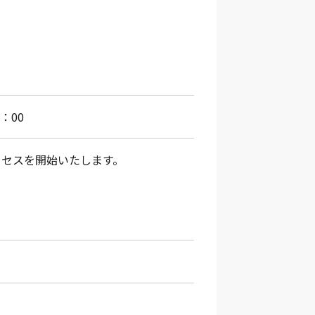
：00
アクセスを開始いたします。