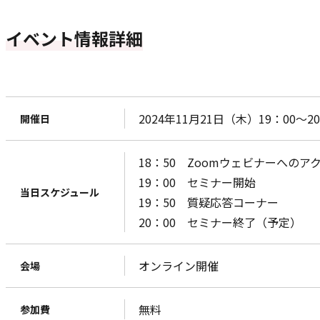
イベント情報詳細
2024年11月21日（木）19：00～20
開催日
18：50 Zoomウェビナーへの
19：00 セミナー開始
当日スケジュール
19：50 質疑応答コーナー
20：00 セミナー終了（予定）
オンライン開催
会場
無料
参加費