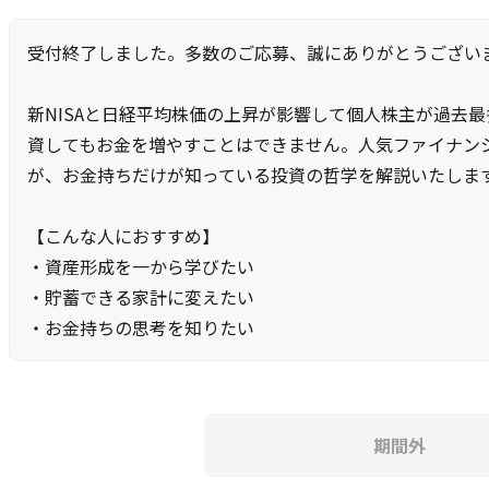
受付終了しました。多数のご応募、誠にありがとうござい
新NISAと日経平均株価の上昇が影響して個人株主が過去
資してもお金を増やすことはできません。人気ファイナン
が、お金持ちだけが知っている投資の哲学を解説いたしま
【こんな人におすすめ】
・資産形成を一から学びたい
・貯蓄できる家計に変えたい
・お金持ちの思考を知りたい
期間外