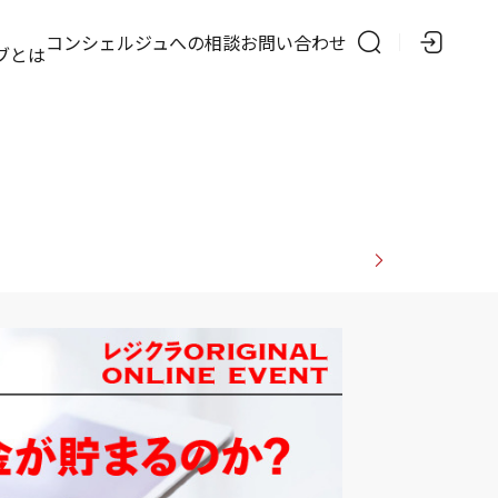
の
コンシェルジュへの相談
お問い合わせ
ブとは