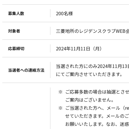
200名様
募集人数
三菱地所のレジデンスクラブWEB
対象者
2024年11月11日（月）
応募締切
当選された方にのみ2024年11月
当選者への連絡方法
にてご案内させていただきます。
ご応募多数の場合は抽選とさ
ご案内はございません。
ご当選された方へ、メール（resic
せていただきます。メールの
お願いいたします。なお、迷