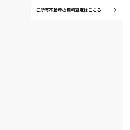
ご所有不動産の無料査定はこちら