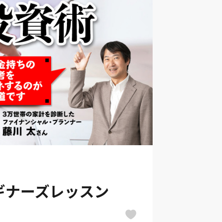
ギナーズレッスン