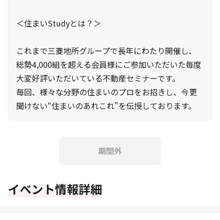
＜住まいStudyとは？＞
これまで三菱地所グループで長年にわたり開催し、
総勢4,000組を超える会員様にご参加いただいた毎度
大変好評いただいている不動産セミナーです。
毎回、様々な分野の住まいのプロをお招きし、今更
聞けない“住まいのあれこれ”を伝授しております。
期間外
イベント情報詳細