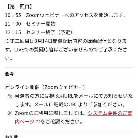
【第二回目】
10：55 Zoomウェビナーへのアクセスを開始します。
11：00 セミナー開始
12：15 セミナー終了（予定）
※第二回目は3月14日開催配信内容の録画配信となりま
す。LIVEでの質疑応答はございませんのでご了承くださ
い。
会場
オンライン開催（Zoomウェビナー）
当選者の方には視聴用URLをメールにてお知らせいた
します。メールに記載のURLよりご参加ください。
Zoomのご利用に際しましては、
システム要件のご案
内ページ
をご確認ください。
参加費