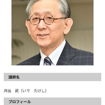
講師名
井出 武（いで たけし）
プロフィール