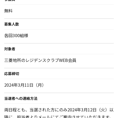
無料
募集人数
各回300組様
対象者
三菱地所のレジデンスクラブWEB会員
応募締切
2024年3月11日（月）
当選者への連絡方法
両日程とも、当選された方にのみ2024年3月12日（火）以
降に、担当者よりメールにてご案内させていただきます。