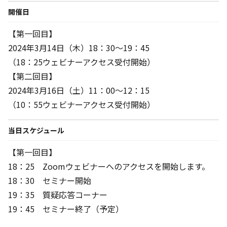
開催日
【第一回目】
2024年3月14日（木）18：30～19：45
（18：25ウェビナーアクセス受付開始）
【第二回目】
2024年3月16日（土）11：00～12：15
（10：55ウェビナーアクセス受付開始）
当日スケジュール
【第一回目】
18：25 Zoomウェビナーへのアクセスを開始します。
18：30 セミナー開始
19：35 質疑応答コーナー
19：45 セミナー終了（予定）