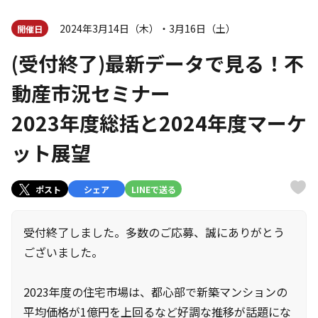
2024年3月14日（木）・3月16日（土）
開催日
(受付終了)最新データで見る！不
動産市況セミナー
2023年度総括と2024年度マーケ
ット展望
ポスト
シェア
LINEで送る
受付終了しました。多数のご応募、誠にありがとう
ございました。
2023年度の住宅市場は、都心部で新築マンションの
平均価格が1億円を上回るなど好調な推移が話題にな