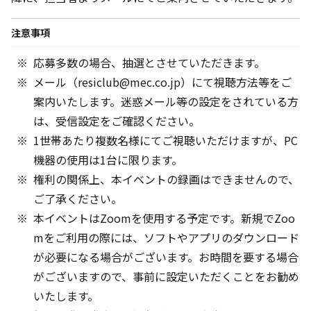
注意事項
応募多数の場合、抽選とさせていただきます。
メール（resiclub@mec.co.jp）にて視聴方法等をご
案内いたします。迷惑メール等の設定をされている方
は、受信設定をご確認ください。
1世帯あたり複数名様にてご視聴いただけますが、PC
機器の使用は1台に限ります。
権利の関係上、本イベントの録画はできませんので、
ご了承ください。
本イベントはZoomを使用する予定です。新規でZoo
mをご利用の際には、ソフトやアプリのダウンロード
が必要になる場合がございます。お時間を要する場合
がございますので、事前に設定いただくことをお勧め
いたします。