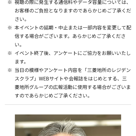
視聴の際に発生する通信料やデータ容量については、
お客様のご負担となりますのであらかじめご了承くだ
さい。
本イベントの延期・中止または一部内容を変更して配
信する場合がございます。あらかじめご了承くださ
い。
イベント終了後、アンケートにご協力をお願いいたし
ます。
当日の模様やアンケート内容を「三菱地所のレジデン
スクラブ」WEBサイトや会報誌をはじめとする、三
菱地所グループの広報活動に使用する場合がございま
すのであらかじめご了承ください。