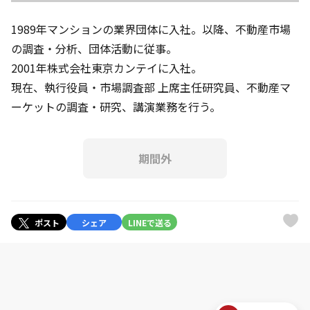
1989年マンションの業界団体に入社。以降、不動産市場
の調査・分析、団体活動に従事。
2001年株式会社東京カンテイに入社。
現在、執行役員・市場調査部 上席主任研究員、不動産マ
ーケットの調査・研究、講演業務を行う。
期間外
ポスト
シェア
LINEで送る