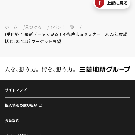
上部に戻る
ホーム
見つける
イベント一覧
(受付終了)最新データで見る！不動産市況セミナー 2023年度総
括と2024年度マーケット展望
サイトマップ
個人情報の取り扱い
会員規約