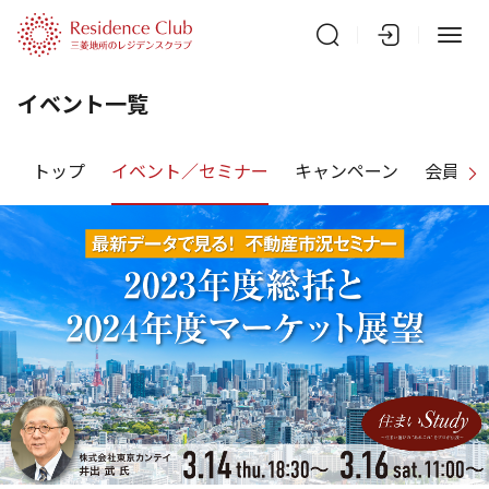
イベント一覧
トップ
イベント／セミナー
キャンペーン
会員特