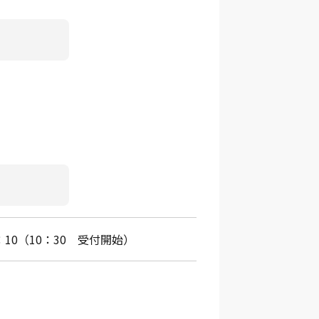
2：10（10：30 受付開始）