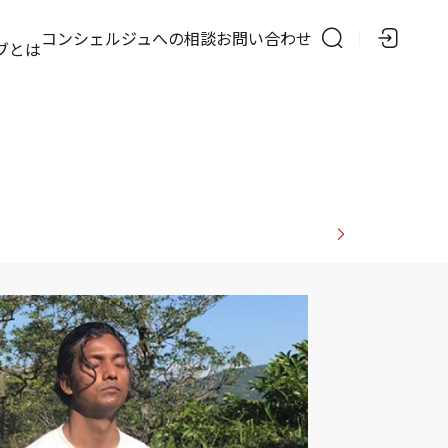
の
コンシェルジュへの相談
お問い合わせ
ブとは