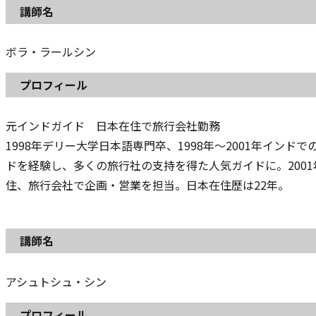
講師名
ボラ・ラールシン
プロフィール
元インドガイド 日本在住で旅行会社勤務
1998年デリー大学日本語専門卒、1998年～2001年インド
ドを経験し、多くの旅行社の支持を得た人気ガイドに。200
住、旅行会社で企画・営業を担当。日本在住歴は22年。
講師名
アシュトシュ・シン
プロフィール