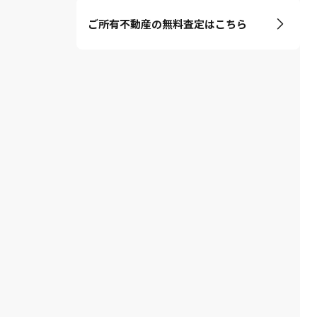
ご所有不動産の無料査定はこちら