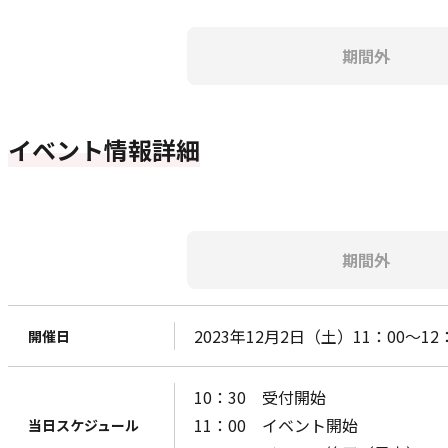
期間外
イベント情報詳細
期間外
2023年12月2日（土）11：00～1
開催日
10：30 受付開始
11：00 イベント開始
当日スケジュール