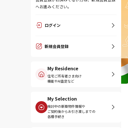
へお進みください。
ログイン
新規会員登録
My Residence
住宅ご所有者さま向け
機能やAI査定など
My Selection
検討中の新築物件情報や
ご契約後からお引き渡しまでの
各種手続き