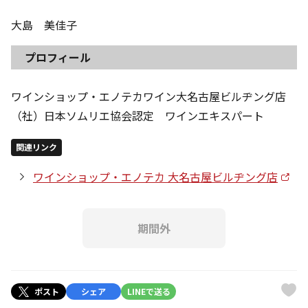
大島 美佳子
プロフィール
ワインショップ・エノテカワイン大名古屋ビルヂング店
（社）日本ソムリエ協会認定 ワインエキスパート
関連リンク
ワインショップ・エノテカ 大名古屋ビルヂング店
期間外
ポスト
シェア
LINEで送る