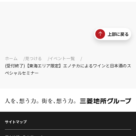
上部に戻る
ホーム
見つける
イベント一覧
(受付終了)【東海エリア限定】エノテカによるワインと日本酒のス
ペシャルセミナー
サイトマップ