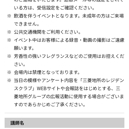
いる方は、受信設定をご確認ください。
飲酒を伴うイベントとなります。未成年の方はご来場
できません。
公共交通機関をご利用ください。
イベント中はお客様による録音・動画の撮影はご遠慮
願います。
芳香性の強いフレグランスなどのご使用はお控えくだ
さい。
会場内は禁煙となっております。
当日の模様やアンケート内容を「三菱地所のレジデン
スクラブ」WEBサイトや会報誌をはじめとする、三
菱地所グループの広報活動に使用する場合がございま
すのであらかじめご了承ください。
講師名