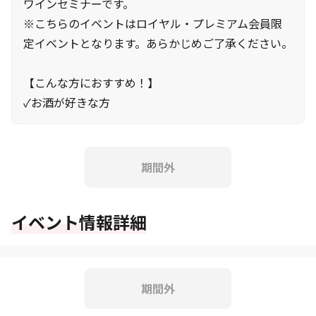
ワインセミナーです。
※こちらのイベントはロイヤル・プレミアム会員限
定イベントとなります。あらかじめご了承ください。
【こんな方におすすめ！】
✓お酒が好きな方
期間外
イベント情報詳細
期間外