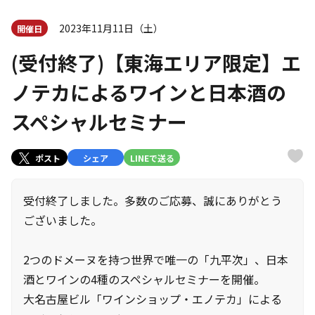
2023年11月11日（土）
開催日
(受付終了)【東海エリア限定】エ
ノテカによるワインと日本酒の
スペシャルセミナー
ポスト
シェア
LINEで送る
受付終了しました。多数のご応募、誠にありがとう
ございました。
2つのドメーヌを持つ世界で唯一の「九平次」、日本
酒とワインの4種のスペシャルセミナーを開催。
大名古屋ビル「ワインショップ・エノテカ」による