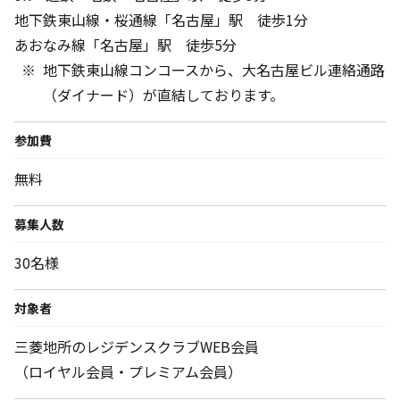
地下鉄東山線・桜通線「名古屋」駅 徒歩1分
あおなみ線「名古屋」駅 徒歩5分
地下鉄東山線コンコースから、大名古屋ビル連絡通路
（ダイナード）が直結しております。
参加費
無料
募集人数
30名様
対象者
三菱地所のレジデンスクラブWEB会員
（ロイヤル会員・プレミアム会員）