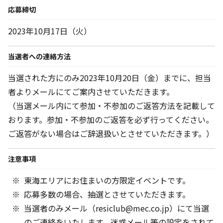
応募締切
2023年10月17日（火）
当選者への連絡方法
当選された方にのみ2023年10月20日（金）までに、担当
者よりメールにてご案内させていただきます。
（当選メール内にて参加・不参加のご返答方法を記載して
おります。参加・不参加のご返答を必ず行ってください。
ご返答がない場合はご辞退扱いとさせていただきます。）
注意事項
東海エリアにお住まいの方限定イベントです。
応募多数の場合、抽選とさせていただきます。
当選者のみメール（resiclub@mec.co.jp）にて当選
のご連絡をいたします。迷惑メール等の設定をされて