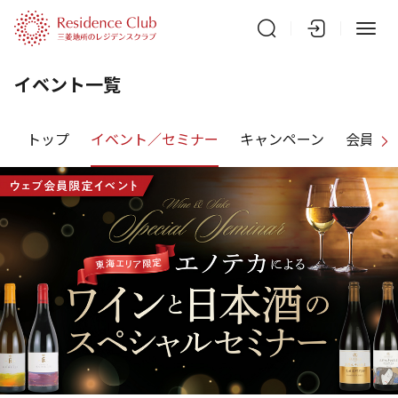
イベント一覧
トップ
イベント／セミナー
キャンペーン
会員特