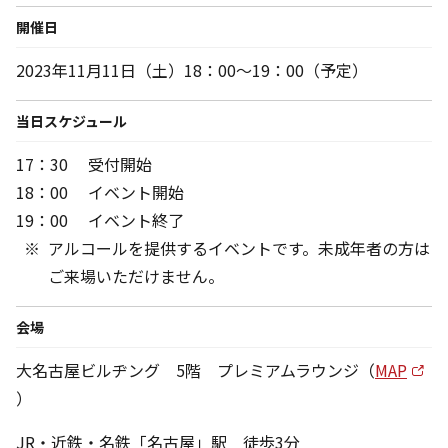
開催日
2023年11月11日（土）18：00～19：00（予定）
当日スケジュール
17：30 受付開始
18：00 イベント開始
19：00 イベント終了
アルコールを提供するイベントです。未成年者の方は
ご来場いただけません。
会場
大名古屋ビルヂング 5階 プレミアムラウンジ（
MAP
）
JR・近鉄・名鉄「名古屋」駅 徒歩3分