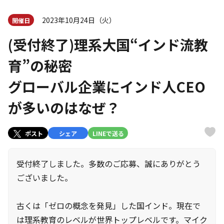
2023年10月24日（火）
開催日
(受付終了)理系大国“インド流教
育”の秘密
グローバル企業にインド人CEO
が多いのはなぜ？
ポスト
シェア
LINEで送る
受付終了しました。多数のご応募、誠にありがとう
ございました。
古くは「ゼロの概念を発見」した国インド。現在で
は理系教育のレベルが世界トップレベルです。マイク