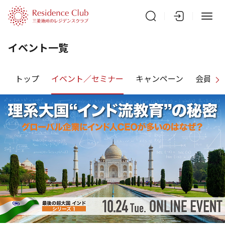
イベント一覧
トップ
イベント／セミナー
キャンペーン
会員特