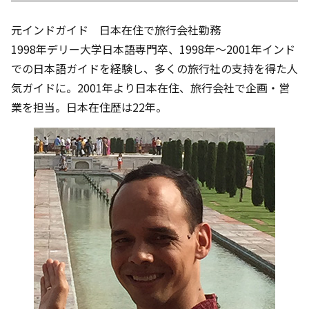
元インドガイド 日本在住で旅行会社勤務
1998年デリー大学日本語専門卒、1998年～2001年インド
での日本語ガイドを経験し、多くの旅行社の支持を得た人
気ガイドに。2001年より日本在住、旅行会社で企画・営
業を担当。日本在住歴は22年。