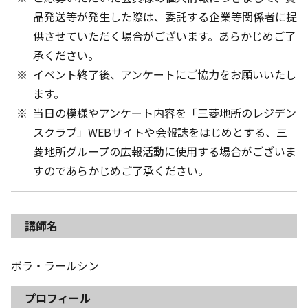
品発送等が発生した際は、委託する企業等関係者に提
供させていただく場合がございます。あらかじめご了
承ください。
イベント終了後、アンケートにご協力をお願いいたし
ます。
当日の模様やアンケート内容を「三菱地所のレジデン
スクラブ」WEBサイトや会報誌をはじめとする、三
菱地所グループの広報活動に使用する場合がございま
すのであらかじめご了承ください。
講師名
ボラ・ラールシン
プロフィール