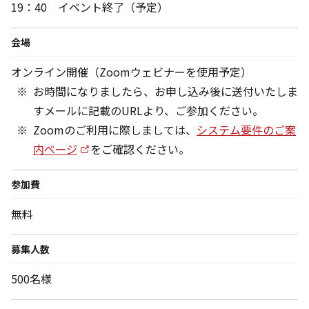
19：40 イベント終了（予定）
会場
オンライン開催（Zoomウェビナーを使用予定）
お時間になりましたら、お申し込み後に送付いたしま
すメールに記載のURLより、ご参加ください。
Zoomのご利用に際しましては、
システム要件のご案
内ページ
をご確認ください。
参加費
無料
募集人数
500名様