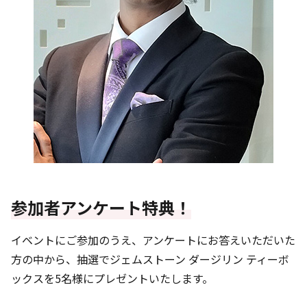
参加者アンケート特典！
イベントにご参加のうえ、アンケートにお答えいただいた
方の中から、抽選でジェムストーン ダージリン ティーボ
ックスを5名様にプレゼントいたします。