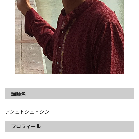
講師名
アシュトシュ・シン
プロフィール