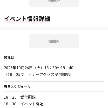
イベント情報詳細
期間外
開催日
2023年10月24日（火）18：30～19：40
（18：25ウェビナーアクセス受付開始）
当日スケジュール
18：25 受付開始
18：30 イベント開始