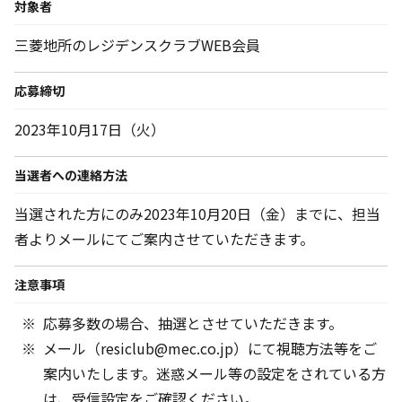
対象者
三菱地所のレジデンスクラブWEB会員
応募締切
2023年10月17日（火）
当選者への連絡方法
当選された方にのみ2023年10月20日（金）までに、担当
者よりメールにてご案内させていただきます。
注意事項
応募多数の場合、抽選とさせていただきます。
メール（resiclub@mec.co.jp）にて視聴方法等をご
案内いたします。迷惑メール等の設定をされている方
は、受信設定をご確認ください。