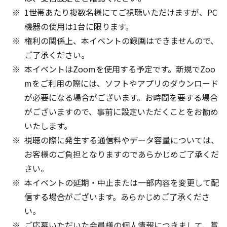
1世帯あたり複数名様にてご視聴いただけますが、PC
機器の使用は1台に限ります。
権利の関係上、本イベントの録画はできませんので、
ご了承ください。
本イベントはZoomを使用する予定です。新規でZoo
mをご利用の際には、ソフトやアプリのダウンロード
が必要になる場合がございます。お時間を要する場合
がございますので、事前に設定いただくことをお勧め
いたします。
視聴の際に発生する通信料やデータ容量については、
お客様のご負担となりますのであらかじめご了承くだ
さい。
本イベントの延期・中止または一部内容を変更して配
信する場合がございます。あらかじめご了承くださ
い。
ご応募いただいた会員様の個人情報につきまして、賞