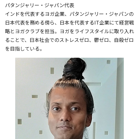
パタンジャリー・ジャパン代表
インドを代表するヨガ企業、パタンジャリー・ジャパンの
日本代表を務める傍ら、日本を代表するIT企業にて経営戦
略とヨガクラブを担当。ヨガをライフスタイルに取り入れ
ることで、日本社会でのストレスゼロ、鬱ゼロ、自殺ゼロ
を目指している。