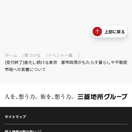
上部に戻る
ホーム
見つける
イベント一覧
(受付終了)進化し続ける東京 都市政策がもたらす暮らしや不動産
市場への影響について
サイトマップ
個人情報の取り扱い