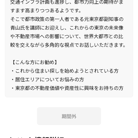
交通インフラ計画も進捗し、都市力向上の期待がま
すます高まりつつあるようです。
そこで都市政策の第一人者である元東京都副知事の
青山氏を講師にお迎えし、これからの東京の未来像
や不動産市場への影響について、世界大都市との比
較を交えながら多角的な視点でお話しいただきます。
【こんな方にお勧め】
・これから住まい探しを始めようとされている方
・居住エリアについてお悩みの方
・東京都の不動産価値や資産性に興味をお持ちの方
期間外