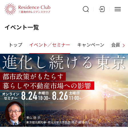
イベント一覧
トップ
イベント／セミナー
キャンペーン
会員特