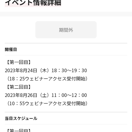
イベント情報詳細
期間外
開催日
【第一回目】
2023年8月24日（木）18：30～19：30
（18：25ウェビナーアクセス受付開始）
【第二回目】
2023年8月26日（土）11：00～12：00
（10：55ウェビナーアクセス受付開始）
当日スケジュール
【第一回目】