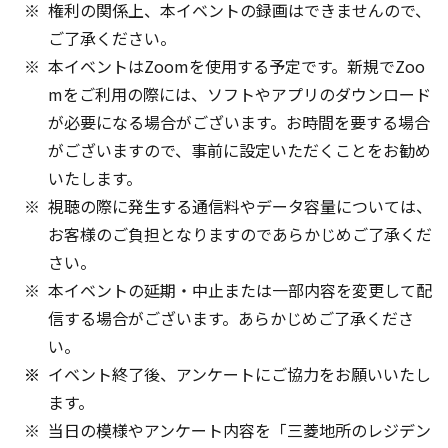
権利の関係上、本イベントの録画はできませんので、
ご了承ください。
本イベントはZoomを使用する予定です。新規でZoo
mをご利用の際には、ソフトやアプリのダウンロード
が必要になる場合がございます。お時間を要する場合
がございますので、事前に設定いただくことをお勧め
いたします。
視聴の際に発生する通信料やデータ容量については、
お客様のご負担となりますのであらかじめご了承くだ
さい。
本イベントの延期・中止または一部内容を変更して配
信する場合がございます。あらかじめご了承くださ
い。
イベント終了後、アンケートにご協力をお願いいたし
ます。
当日の模様やアンケート内容を「三菱地所のレジデン