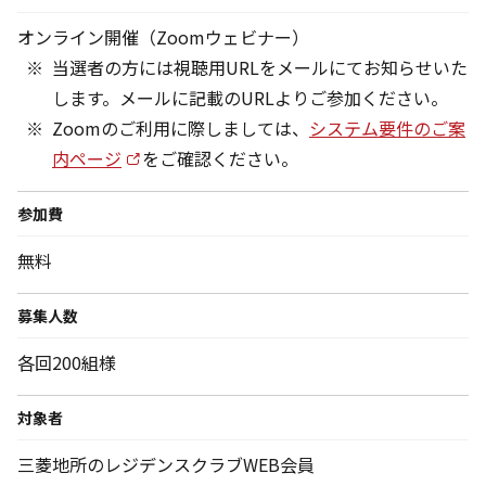
オンライン開催（Zoomウェビナー）
当選者の方には視聴用URLをメールにてお知らせいた
します。メールに記載のURLよりご参加ください。
Zoomのご利用に際しましては、
システム要件のご案
内ページ
をご確認ください。
参加費
無料
募集人数
各回200組様
対象者
三菱地所のレジデンスクラブWEB会員