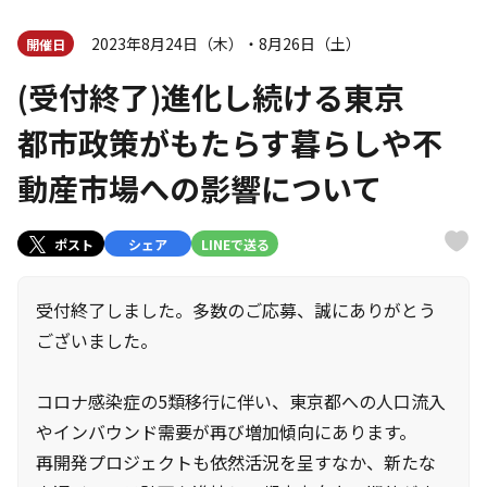
2023年8月24日（木）・8月26日（土）
開催日
(受付終了)進化し続ける東京
都市政策がもたらす暮らしや不
動産市場への影響について
ポスト
シェア
LINEで送る
受付終了しました。多数のご応募、誠にありがとう
ございました。
コロナ感染症の5類移行に伴い、東京都への人口流入
やインバウンド需要が再び増加傾向にあります。
再開発プロジェクトも依然活況を呈すなか、新たな