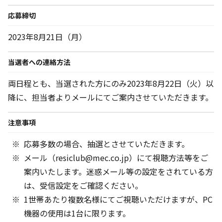
応募締切
2023年8月21日（月）
当選者への連絡方法
両日程とも、当選された方にのみ2023年8月22日（火）以
降に、担当者よりメールにてご案内させていただきます。
注意事項
応募多数の場合、抽選とさせていただきます。
メール（resiclub@mec.co.jp）にて視聴方法等をご
案内いたします。迷惑メール等の設定をされている方
は、受信設定をご確認ください。
1世帯あたり複数名様にてご視聴いただけますが、PC
機器の使用は1台に限ります。