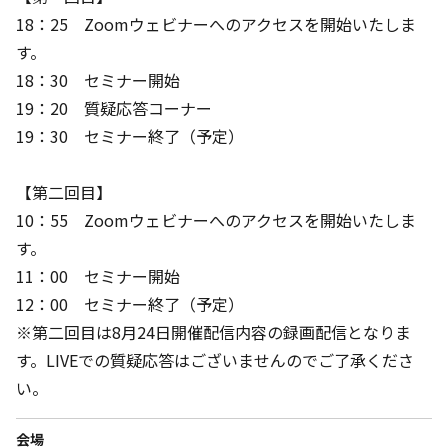
18：25 Zoomウェビナーへのアクセスを開始いたしま
す。
18：30 セミナー開始
19：20 質疑応答コーナー
19：30 セミナー終了（予定）
【第二回目】
10：55 Zoomウェビナーへのアクセスを開始いたしま
す。
11：00 セミナー開始
12：00 セミナー終了（予定）
※第二回目は8月24日開催配信内容の録画配信となりま
す。LIVEでの質疑応答はございませんのでご了承くださ
い。
会場