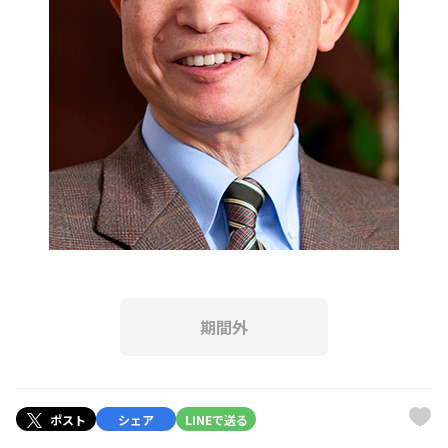
期間外
ポスト
シェア
LINEで送る