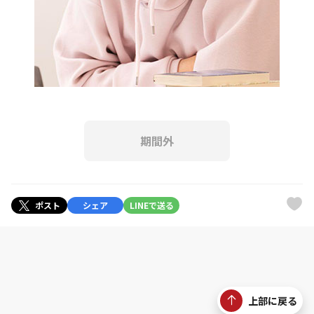
期間外
ポスト
シェア
LINEで送る
上部に戻る