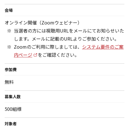
会場
オンライン開催（Zoomウェビナー）
当選者の方には視聴用URLをメールにてお知らせいた
します。メールに記載のURLよりご参加ください。
Zoomのご利用に際しましては、
システム要件のご案
内ページ
をご確認ください。
参加費
無料
募集人数
500組様
対象者