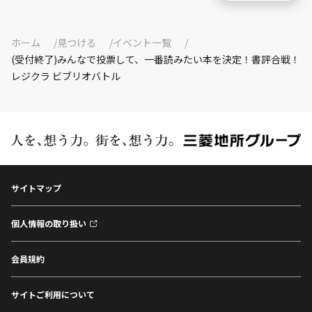
ホーム
見つける
イベント一覧
(受付終了)みんなで投票して、一番読みたい本を決定！書評合戦！
レジクラ ビブリオバトル
サイトマップ
個人情報の取り扱い
会員規約
サイトご利用について