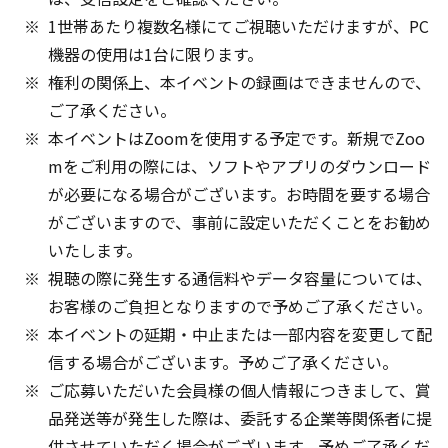
1世帯あたり複数名様にてご視聴いただけますが、PC
機器の使用は1台に限ります。
権利の関係上、本イベントの録画はできませんので、
ご了承ください。
本イベントはZoomを使用する予定です。新規でZoo
mをご利用の際には、ソフトやアプリのダウンロード
が必要になる場合がございます。お時間を要する場合
がございますので、事前に設定いただくことをお勧め
いたします。
視聴の際に発生する通信料やデータ容量については、
お客様のご負担となりますので予めご了承ください。
本イベントの延期・中止または一部内容を変更して配
信する場合がございます。予めご了承ください。
ご応募いただいた会員様の個人情報につきまして、賞
品発送等が発生した際は、委託する企業等関係者に提
供させていただく場合がございます。予めご了承くだ