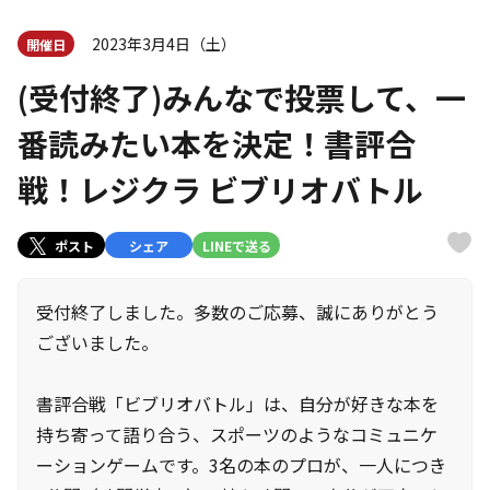
2023年3月4日（土）
開催日
(受付終了)みんなで投票して、一
番読みたい本を決定！書評合
戦！レジクラ ビブリオバトル
ポスト
シェア
LINEで送る
受付終了しました。多数のご応募、誠にありがとう
ございました。
書評合戦「ビブリオバトル」は、自分が好きな本を
持ち寄って語り合う、スポーツのようなコミュニケ
ーションゲームです。3名の本のプロが、一人につき