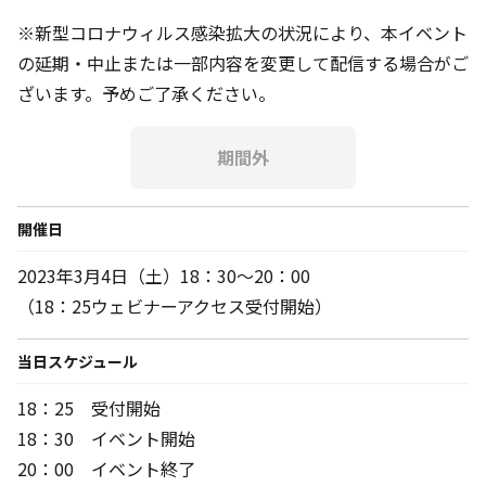
※新型コロナウィルス感染拡大の状況により、本イベント
の延期・中止または一部内容を変更して配信する場合がご
ざいます。予めご了承ください。
期間外
開催日
2023年3月4日（土）18：30～20：00
（18：25ウェビナーアクセス受付開始）
当日スケジュール
18：25 受付開始
18：30 イベント開始
20：00 イベント終了