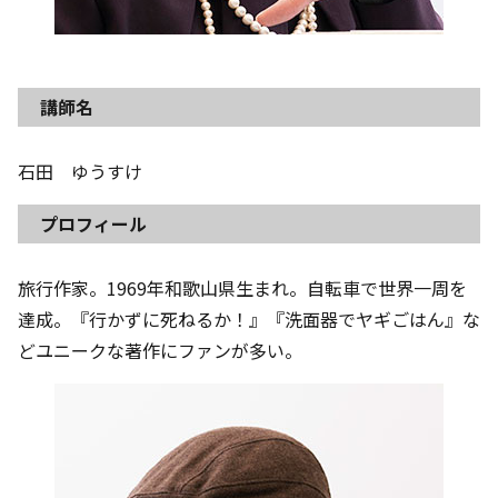
講師名
石田 ゆうすけ
プロフィール
旅行作家。1969年和歌山県生まれ。自転車で世界一周を
達成。『行かずに死ねるか！』『洗面器でヤギごはん』な
どユニークな著作にファンが多い。