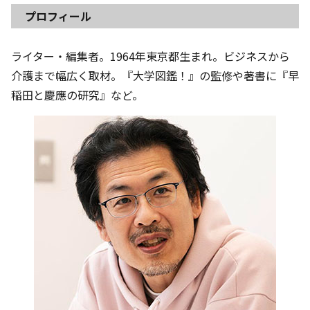
プロフィール
ライター・編集者。1964年東京都生まれ。ビジネスから
介護まで幅広く取材。『大学図鑑！』の監修や著書に『早
稲田と慶應の研究』など。