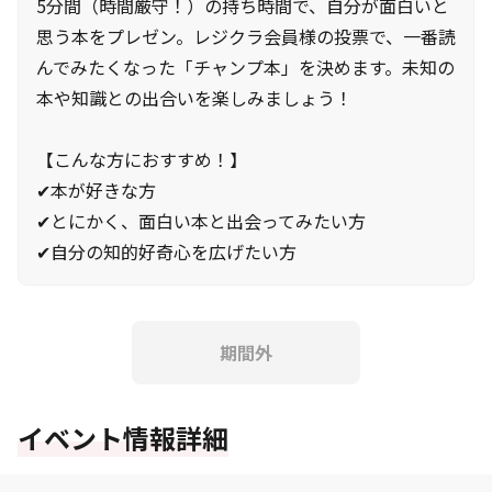
5分間（時間厳守！）の持ち時間で、自分が面白いと
思う本をプレゼン。レジクラ会員様の投票で、一番読
んでみたくなった「チャンプ本」を決めます。未知の
本や知識との出合いを楽しみましょう！
【こんな方におすすめ！】
✔本が好きな方
✔とにかく、面白い本と出会ってみたい方
✔自分の知的好奇心を広げたい方
期間外
イベント情報詳細