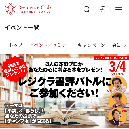
イベント一覧
トップ
イベント／セミナー
キャンペーン
会員特