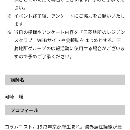
さい。
イベント終了後、アンケートにご協力をお願いいたし
ます。
当日の模様やアンケート内容を「三菱地所のレジデン
スクラブ」WEBサイトや会報誌をはじめとする、三
菱地所グループの広報活動に使用する場合がございま
すので予めご了承ください。
講師名
河崎 環
プロフィール
コラムニスト。1973年京都府生まれ。海外居住経験が豊