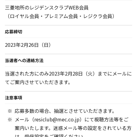
三菱地所のレジデンスクラブWEB会員
（ロイヤル会員・プレミアム会員・レジクラ会員）
応募締切
2023年2月26日（日）
当選者への連絡方法
当選された方にのみ2023年2月28日（火）までにメールに
てご案内させていただきます。
注意事項
応募多数の場合、抽選とさせていただきます。
メール（resiclub@mec.co.jp）にて視聴方法等をご
案内いたします。迷惑メール等の設定をされている方
は、受信設定をご確認ください。