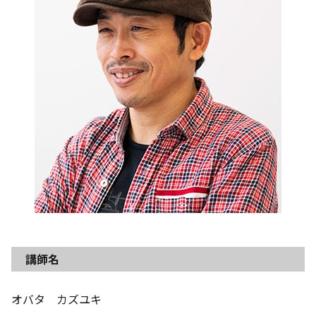
講師名
オバタ カズユキ