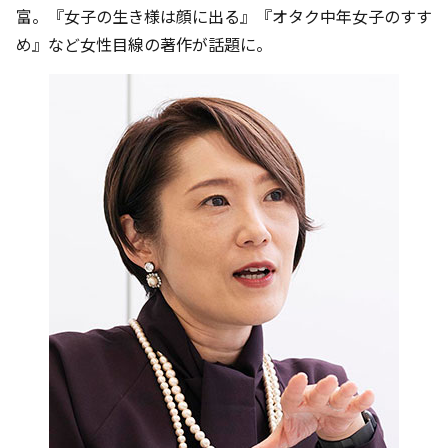
富。『女子の生き様は顔に出る』『オタク中年女子のすす
め』など女性目線の著作が話題に。