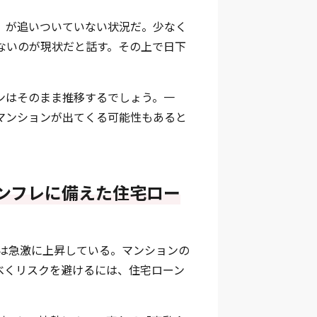
）が追いついていない状況だ。少なく
ないのが現状だと話す。その上で日下
ンはそのまま推移するでしょう。一
マンションが出てくる可能性もあると
ンフレに備えた住宅ロー
には急激に上昇している。マンションの
べくリスクを避けるには、住宅ローン