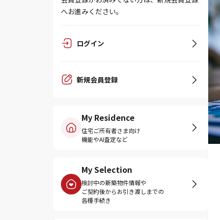
へお進みください。
ログイン
新規会員登録
My Residence
住宅ご所有者さま向け
機能やAI査定など
My Selection
検討中の新築物件情報や
ご契約後からお引き渡しまでの
各種手続き