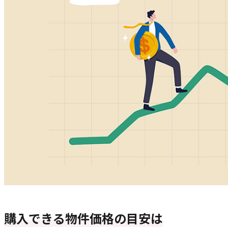
購入できる物件価格の目安は