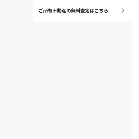
ご所有不動産の無料査定はこちら