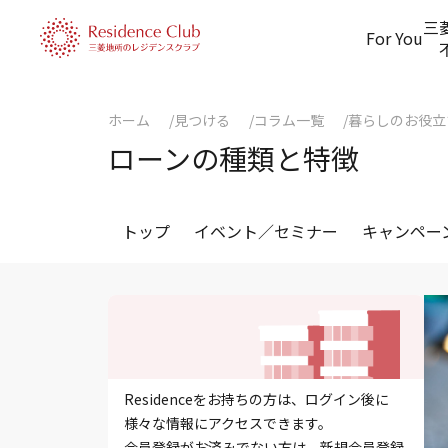
三
For You
ホーム
見つける
コラム一覧
暮らしのお役立
ローンの種類と特徴
トップ
イベント／セミナー
キャンペー
Residenceをお持ちの方は、ログイン後に
様々な情報にアクセスできます。
会員登録がお済みでない方は、新規会員登録