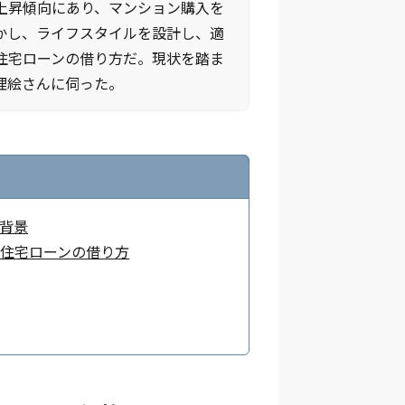
上昇傾向にあり、マンション購入を
かし、ライフスタイルを設計し、適
住宅ローンの借り方だ。現状を踏ま
理絵さんに伺った。
背景
住宅ローンの借り方