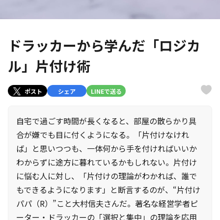
ドラッカーから学んだ「ロジカ
ル」片付け術
ポスト
シェア
LINEで送る
自宅で過ごす時間が長くなると、部屋の散らかり具
合が嫌でも目に付くようになる。「片付けなけれ
ば」と思いつつも、一体何から手を付ければいいか
わからずに途方に暮れているかもしれない。片付け
に悩む人に対し、「片付けの理論がわかれば、誰で
もできるようになります」と断言するのが、“片付け
パパ（R）”こと大村信夫さんだ。著名な経営学者ピ
ーター・ドラッカーの「選択と集中」の理論を応用