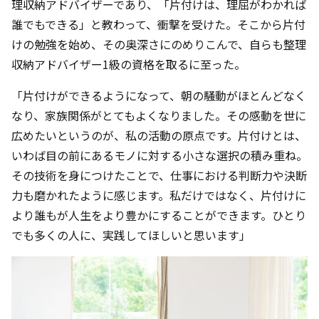
理収納アドバイザーであり、「片付けは、理屈がわかれば
誰でもできる」と教わって、衝撃を受けた。そこから片付
けの勉強を始め、その奥深さにのめりこんで、自らも整理
収納アドバイザー1級の資格を取るに至った。
「片付けができるようになって、朝の騒動がほとんどなく
なり、家族関係がとてもよくなりました。その感動を世に
広めたいというのが、私の活動の原点です。片付けとは、
いわば目の前にあるモノに対する小さな選択の積み重ね。
その技術を身につけたことで、仕事における判断力や決断
力も磨かれたように感じます。私だけではなく、片付けに
より誰もが人生をより豊かにすることができます。ひとり
でも多くの人に、実践してほしいと思います」