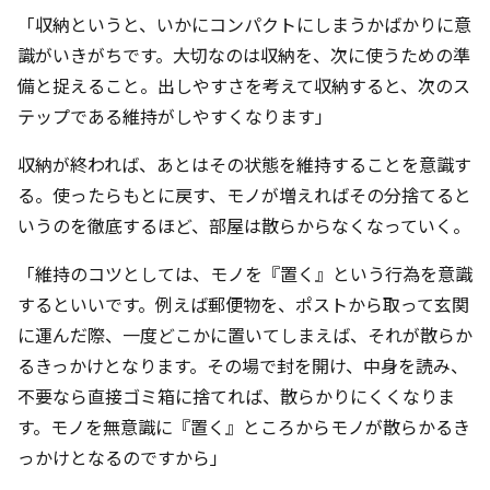
「収納というと、いかにコンパクトにしまうかばかりに意
識がいきがちです。大切なのは収納を、次に使うための準
備と捉えること。出しやすさを考えて収納すると、次のス
テップである維持がしやすくなります」
収納が終われば、あとはその状態を維持することを意識す
る。使ったらもとに戻す、モノが増えればその分捨てると
いうのを徹底するほど、部屋は散らからなくなっていく。
「維持のコツとしては、モノを『置く』という行為を意識
するといいです。例えば郵便物を、ポストから取って玄関
に運んだ際、一度どこかに置いてしまえば、それが散らか
るきっかけとなります。その場で封を開け、中身を読み、
不要なら直接ゴミ箱に捨てれば、散らかりにくくなりま
す。モノを無意識に『置く』ところからモノが散らかるき
っかけとなるのですから」