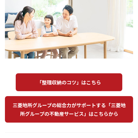
「整理収納のコツ」はこちら
三菱地所グループの総合力がサポートする「三菱地
所グループの不動産サービス」はこちらから