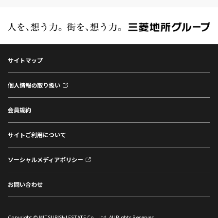
サイトマップ
個人情報の取り扱い
会員規約
サイトご利用について
ソーシャルメディアポリシー
お問い合わせ
Copyright © MITSUBISHI ESTATE Co., Ltd. All Rights Reserved.