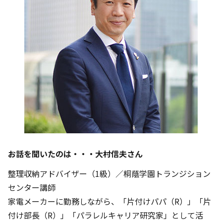
お話を聞いたのは・・・大村信夫さん
整理収納アドバイザー（1級）／桐蔭学園トランジション
センター講師
家電メーカーに勤務しながら、「片付けパパ（R）」「片
付け部長（R）」「パラレルキャリア研究家」として活