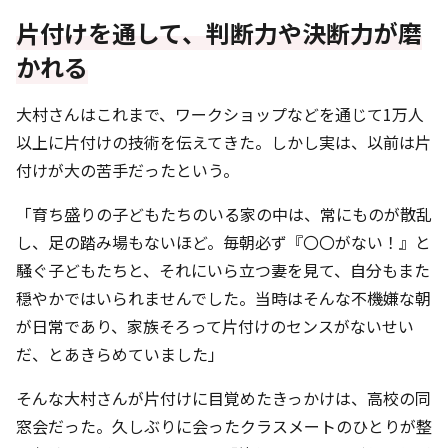
片付けを通して、判断力や決断力が磨
かれる
大村さんはこれまで、ワークショップなどを通じて1万人
以上に片付けの技術を伝えてきた。しかし実は、以前は片
付けが大の苦手だったという。
「育ち盛りの子どもたちのいる家の中は、常にものが散乱
し、足の踏み場もないほど。毎朝必ず『〇〇がない！』と
騒ぐ子どもたちと、それにいら立つ妻を見て、自分もまた
穏やかではいられませんでした。当時はそんな不機嫌な朝
が日常であり、家族そろって片付けのセンスがないせい
だ、とあきらめていました」
そんな大村さんが片付けに目覚めたきっかけは、高校の同
窓会だった。久しぶりに会ったクラスメートのひとりが整