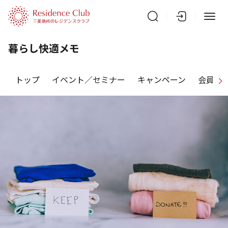
暮らし快適メモ
トップ
イベント／セミナー
キャンペーン
会員特