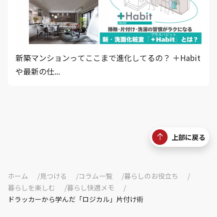
新築マンションってここまで進化してるの？ ＋Habit
や最新の仕...
上部に戻る
ホーム
見つける
コラム一覧
暮らしのお役立ち
暮らしを楽しむ
暮らし快適メモ
ドラッカーから学んだ「ロジカル」片付け術