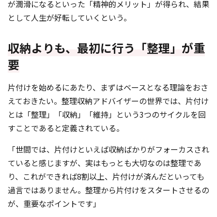
が潤滑になるといった「精神的メリット」が得られ、結果
として人生が好転していくという。
収納よりも、最初に行う「整理」が重
要
片付けを始めるにあたり、まずはベースとなる理論をおさ
えておきたい。整理収納アドバイザーの世界では、片付け
とは「整理」「収納」「維持」という3つのサイクルを回
すことであると定義されている。
「世間では、片付けといえば収納ばかりがフォーカスされ
ていると感じますが、実はもっとも大切なのは整理であ
り、これができれば8割以上、片付けが済んだといっても
過言ではありません。整理から片付けをスタートさせるの
が、重要なポイントです」