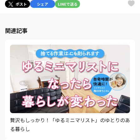
ポスト
シェア
LINEで送る
関連記事
贅沢もしっかり！「ゆるミニマリスト」のゆとりのあ
る暮らし