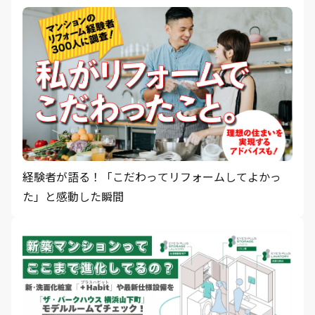
経験者が語る！「こだわってリフォームしてよかっ
た」と感動した瞬間