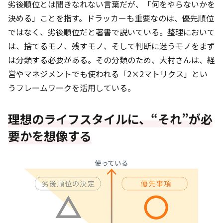
劣後順位とは聞きなれない言葉だが、「何をやらないかを
決める」ことを指す。ドラッカーも重要なのは、優先順位
ではなく、劣後順位だと著書で説いている。整理において
は、捨てるモノ、残すモノ、そして判断に迷うモノをまず
は分類する必要がある。その分類のため、大村さんは、経
営やマネジメントでも使われる「2×2マトリクス」とい
うフレームワークを活用している。
理想のライフスタイルに、“それ”が必
要かを想像する