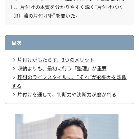
し、片付けの本質を分かりやすく説く“片付けパパ
（R）流の片付け術”を聞いた。
目次
片付けがもたらす、3つのメリット
収納よりも、最初に行う「整理」が重要
理想のライフスタイルに、“それ”が必要かを想像
する
片付けを通して、判断力や決断力が磨かれる