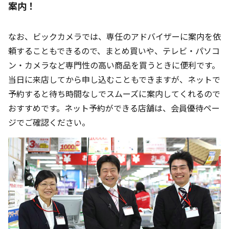
案内！
なお、ビックカメラでは、専任のアドバイザーに案内を依
頼することもできるので、まとめ買いや、テレビ・パソコ
ン・カメラなど専門性の高い商品を買うときに便利です。
当日に来店してから申し込むこともできますが、ネットで
予約すると待ち時間なしでスムーズに案内してくれるので
おすすめです。ネット予約ができる店舗は、会員優待ペー
ジでご確認ください。