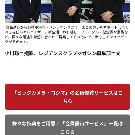
商品選びから各種手続き・メンテナンスまで、まとめ買いをサポートしてく
れる専任のアドバイザー。新生活・お引越し・ブライダル・記念品や景品な
ど、様々な用途や希望に合わせて提案してくれるので、安心してショッピン
グができます。
小川聡＝撮影、レジデンスクラブマガジン編集部＝文
「ビックカメラ・コジマ」の会員優待サービスはこ
ちら
様々な特典をご用意！「会員優待サービス」一覧は
こちら