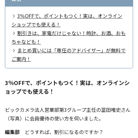
3％OFFで、ポイントもつく！実は、オンライン
ショップでも使える！
割引きは、家電だけじゃない！時計、お酒、おも
ちゃなども！
まとめ買いには「専任のアドバイザー」が無料で
ご案内！
3％OFFで、ポイントもつく！実は、オンラインシ
ョップでも使える！
ビックカメラ法人営業部第3グループ主任の冨田唯史さん
（写真）に会員優待の使い方を伺いました。
編集部
どうすれば、割引になるのですか？