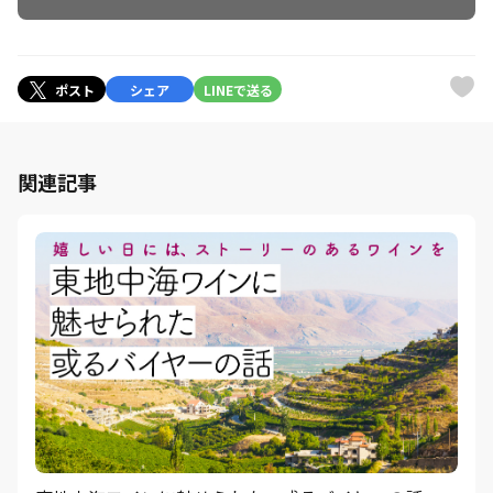
ポスト
シェア
LINEで送る
関連記事