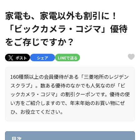
家電も、家電以外も割引に！
「ビックカメラ・コジマ」優待
をご存じですか？
ポスト
シェア
LINEで送る
160種類以上の会員優待がある「三菱地所のレジデン
スクラブ」。数ある優待のなかでも人気なのが「ビ
ックカメラ・コジマ」の割引クーポンです。優待の使
い方をご紹介しますので、年末年始のお買い物にぜ
ひ、お役立てください。
目次