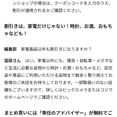
ンショップの場合は、クーポンコードを入力のうえ、
割引が適用されるかご確認ください。
割引きは、家電だけじゃない！時計、お酒、おもち
ゃなども！
編集部
家電製品以外も割引きになりますか？
冨田さん
はい。家電以外にも、寝具・自転車・メガネな
ど生活に必要な品物から時計・お酒・おもちゃなど、記念
品や景品にご利用いただける品物まで数多く取り揃えてお
客様のご来店をお待ちしております。一部取扱いのない店
舗もございますので、詳しくはビックカメラまたはコジマ
のホームページでご確認ください。
まとめ買いには「専任のアドバイザー」が無料でご