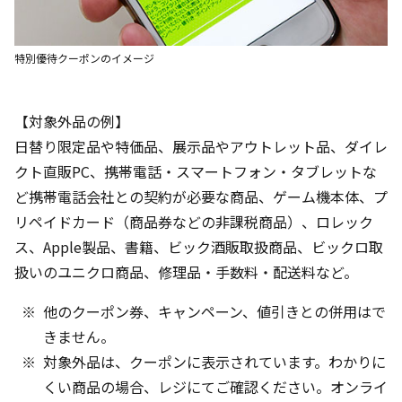
特別優待クーポンのイメージ
【対象外品の例】
日替り限定品や特価品、展示品やアウトレット品、ダイレ
クト直販PC、携帯電話・スマートフォン・タブレットな
ど携帯電話会社との契約が必要な商品、ゲーム機本体、プ
リペイドカード（商品券などの非課税商品）、ロレック
ス、Apple製品、書籍、ビック酒販取扱商品、ビックロ取
扱いのユニクロ商品、修理品・手数料・配送料など。
他のクーポン券、キャンペーン、値引きとの併用はで
きません。
対象外品は、クーポンに表示されています。わかりに
くい商品の場合、レジにてご確認ください。オンライ