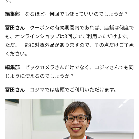
す。
編集部
なるほど。何回でも使っていいのでしょうか？
冨田さん
クーポンの有効期間内であれば、店舗は何度で
も、オンラインショップは3回までご利用いただけます。
ただ、一部に対象外品がありますので、その点だけご了承
ください。
編集部
ビックカメラさんだけでなく、コジマさんでも同
じように使えるのでしょうか？
冨田さん
コジマでは店頭でご利用いただけます。