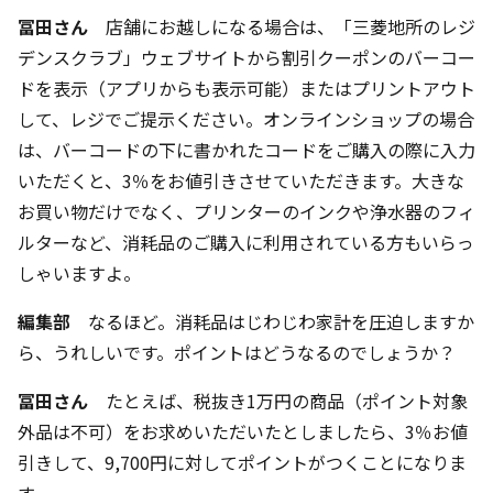
冨田さん
店舗にお越しになる場合は、「三菱地所のレジ
デンスクラブ」ウェブサイトから割引クーポンのバーコー
ドを表示（アプリからも表示可能）またはプリントアウト
して、レジでご提示ください。オンラインショップの場合
は、バーコードの下に書かれたコードをご購入の際に入力
いただくと、3％をお値引きさせていただきます。大きな
お買い物だけでなく、プリンターのインクや浄水器のフィ
ルターなど、消耗品のご購入に利用されている方もいらっ
しゃいますよ。
編集部
なるほど。消耗品はじわじわ家計を圧迫しますか
ら、うれしいです。ポイントはどうなるのでしょうか？
冨田さん
たとえば、税抜き1万円の商品（ポイント対象
外品は不可）をお求めいただいたとしましたら、3％お値
引きして、9,700円に対してポイントがつくことになりま