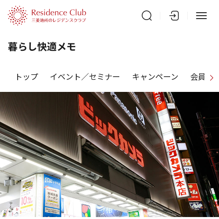
暮らし快適メモ
トップ
イベント／セミナー
キャンペーン
会員特