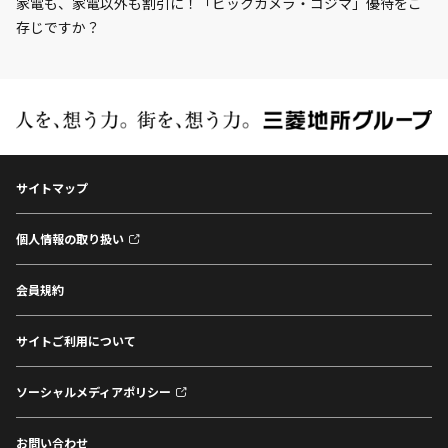
家電も、家電以外も割引に！「ビックカメラ・コジマ」優待をご
存じですか？
サイトマップ
個人情報の取り扱い
会員規約
サイトご利用について
ソーシャルメディアポリシー
お問い合わせ