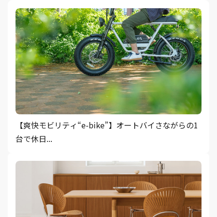
【爽快モビリティ“e-bike”】オートバイさながらの1
台で休日...