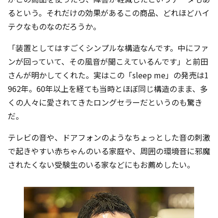
るという。それだけの効果があるこの商品、どれほどハイ
テクなものなのだろうか。
「装置としてはすごくシンプルな構造なんです。中にファ
ンが回っていて、その風音が聞こえているんです」と前田
さんが明かしてくれた。実はこの「sleep me」の発売は1
962年。60年以上を経ても当時とほぼ同じ構造のまま、多
くの人々に愛されてきたロングセラーだというのも驚き
だ。
テレビの音や、ドアフォンのようなちょっとした音の刺激
で起きやすい赤ちゃんのいる家庭や、周囲の環境音に邪魔
されたくない受験生のいる家などにもお薦めしたい。