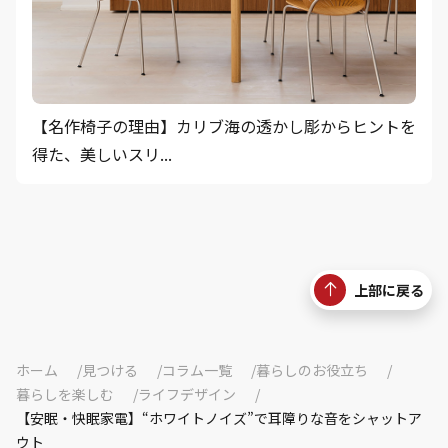
【名作椅子の理由】カリブ海の透かし彫からヒントを
得た、美しいスリ...
上部に戻る
ホーム
見つける
コラム一覧
暮らしのお役立ち
暮らしを楽しむ
ライフデザイン
【安眠・快眠家電】“ホワイトノイズ”で耳障りな音をシャットア
ウト