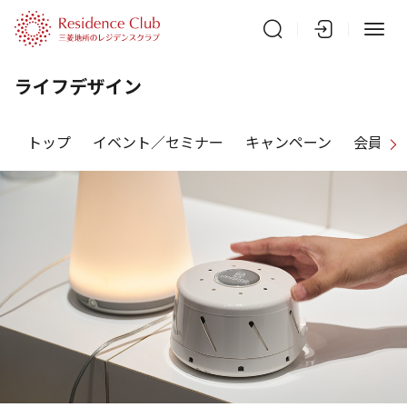
ライフデザイン
トップ
イベント／セミナー
キャンペーン
会員特