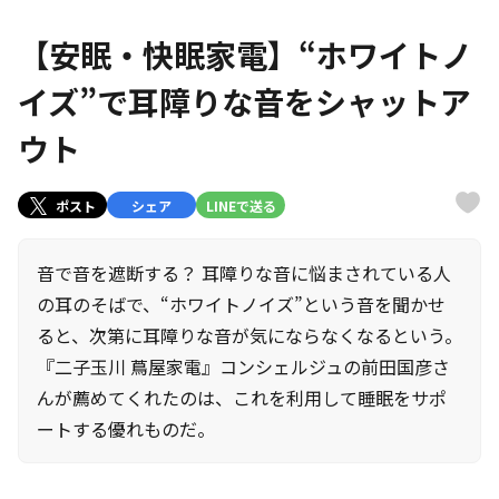
【安眠・快眠家電】“ホワイトノ
イズ”で耳障りな音をシャットア
ウト
ポスト
シェア
LINEで送る
音で音を遮断する？ 耳障りな音に悩まされている人
の耳のそばで、“ホワイトノイズ”という音を聞かせ
ると、次第に耳障りな音が気にならなくなるという。
『二子玉川 蔦屋家電』コンシェルジュの前田国彦さ
んが薦めてくれたのは、これを利用して睡眠をサポ
ートする優れものだ。