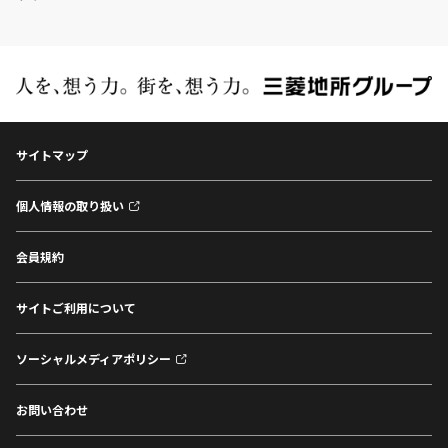
サイトマップ
個人情報の取り扱い
会員規約
サイトご利用について
ソーシャルメディアポリシー
お問い合わせ