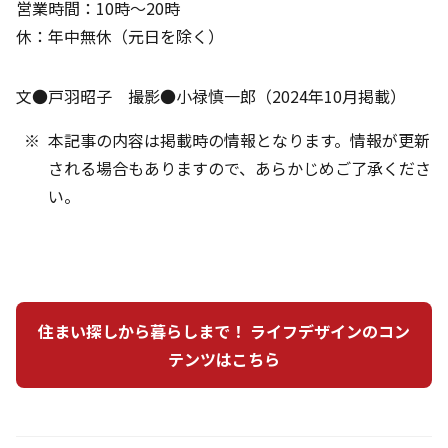
営業時間：10時～20時
休：年中無休（元日を除く）
文●戸羽昭子 撮影●小禄慎一郎（2024年10月掲載）
本記事の内容は掲載時の情報となります。情報が更新
される場合もありますので、あらかじめご了承くださ
い。
住まい探しから暮らしまで！ ライフデザインのコン
テンツはこちら