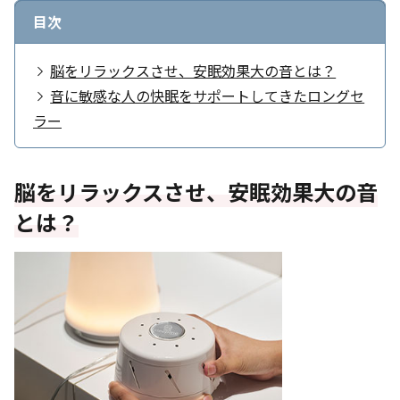
目次
脳をリラックスさせ、安眠効果大の音とは？
音に敏感な人の快眠をサポートしてきたロングセ
ラー
脳をリラックスさせ、安眠効果大の音
とは？