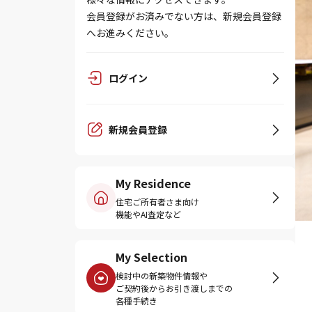
会員登録がお済みでない方は、新規会員登録
へお進みください。
ログイン
新規会員登録
My Residence
住宅ご所有者さま向け
機能やAI査定など
My Selection
検討中の新築物件情報や
ご契約後からお引き渡しまでの
各種手続き