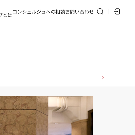
の
コンシェルジュへの相談
お問い合わせ
ブとは