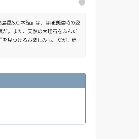
島屋S.C.本館』は、ほぼ創建時の姿
気だ。また、天然の大理石をふんだ
”を見つけるお楽しみも。だが、建