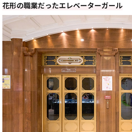
花形の職業だったエレベーターガール