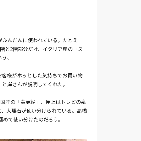
がふんだんに使われている。たとえ
階と2階部分だけ、イタリア産の「ス
いう。
お客様がホッとした気持ちでお買い物
」と岸さんが説明してくれた。
た国産の「黄更紗」、屋上はトレビの泉
と、大理石が使い分けられている。高橋
極めて使い分けたのだろう。