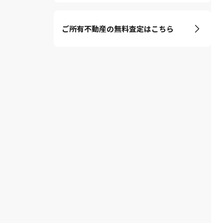
ご所有不動産の無料査定はこちら