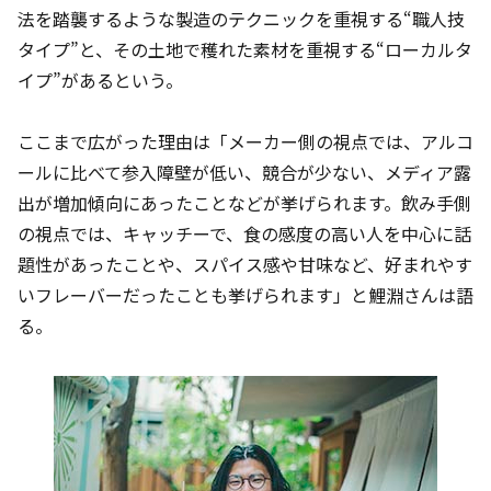
法を踏襲するような製造のテクニックを重視する“職人技
タイプ”と、その土地で穫れた素材を重視する“ローカルタ
イプ”があるという。
ここまで広がった理由は「メーカー側の視点では、アルコ
ールに比べて参入障壁が低い、競合が少ない、メディア露
出が増加傾向にあったことなどが挙げられます。飲み手側
の視点では、キャッチーで、食の感度の高い人を中心に話
題性があったことや、スパイス感や甘味など、好まれやす
いフレーバーだったことも挙げられます」と鯉淵さんは語
る。