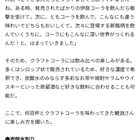
ね。ある時、発売されたばかりの伊良コーラを飲んだら衝
撃を受けて。次に、ともコーラを飲んで、こんなにも違う
味わいでどちらもおいしくて。次々に登場する新銘柄を飲
んでいくうちに、コーラにもこんなに深い世界がつくれる
んだ！と、はまっていきました」
そのため、クラフトコーラには飲み比べの楽しみがある。
多くはシロップ状で販売されているため、好きな濃度で希
釈でき、炭酸水のみならず多彩なお茶や焼酎やラムやウイ
スキーといった蒸留酒など好きな飲料に合わせることも可
能だ。
ここで、何百杯とクラフトコーラを味わってきた鯉淵さん
に楽しみ方を聞いた。
●炭酸水割り