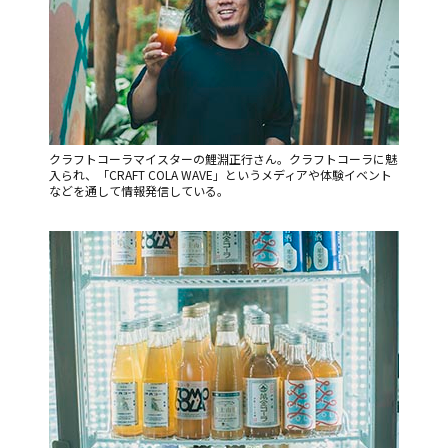
クラフトコーラマイスターの鯉淵正行さん。クラフトコーラに魅
入られ、「CRAFT COLA WAVE」というメディアや体験イベント
などを通して情報発信している。