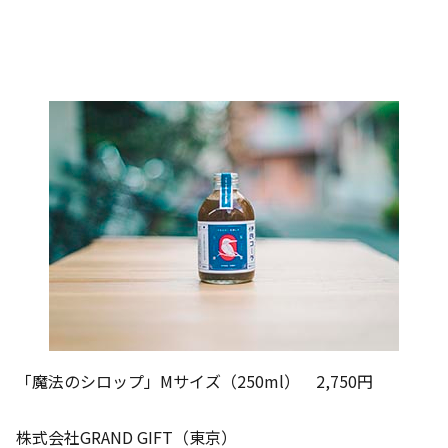
「魔法のシロップ」Mサイズ（250ml） 2,750円
株式会社GRAND GIFT（東京）