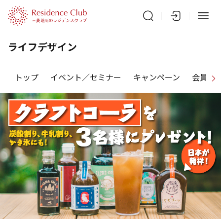
ライフデザイン
トップ
イベント／セミナー
キャンペーン
会員特