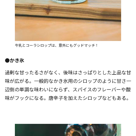
牛乳とコーラシロップは、意外にもグッドマッチ！
●かき氷
過剰な甘ったるさがなく、後味はさっぱりとした上品な甘
味が広がる。一般的なかき氷用のシロップのように甘さ一
辺倒の単調な味わいにならず、スパイスのフレーバーや酸
味がフックになる。唐辛子を加えたシロップなどもある。