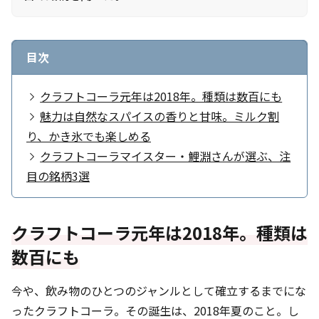
目次
クラフトコーラ元年は2018年。種類は数百にも
魅力は自然なスパイスの香りと甘味。ミルク割
り、かき氷でも楽しめる
クラフトコーラマイスター・鯉淵さんが選ぶ、注
目の銘柄3選
クラフトコーラ元年は2018年。種類は
数百にも
今や、飲み物のひとつのジャンルとして確立するまでにな
ったクラフトコーラ。その誕生は、2018年夏のこと。し