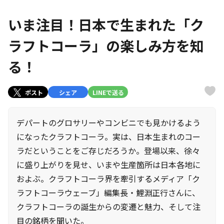
いま注目！日本で生まれた「ク
ラフトコーラ」の楽しみ方を知
る！
ポスト
シェア
LINEで送る
デパートのグロサリーやコンビニでも見かけるよう
になったクラフトコーラ。実は、日本生まれのコー
ラだということをご存じだろうか。登場以来、徐々
に盛り上がりを見せ、いまや生産箇所は日本各地に
およぶ。クラフトコーラ界を牽引するメディア「ク
ラフトコーラウェーブ」編集長・鯉淵正行さんに、
クラフトコーラの誕生からの変遷と魅力、そして注
目の銘柄を聞いた。