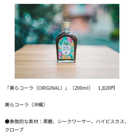
「美らコーラ（ORIGINAL）」（200ml） 1,820円
美らコーラ（沖縄）
●象徴的な素材：黒糖、シークワーサー、ハイビスカス、
クローブ