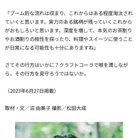
「ブーム的な流れは収まり、これからはある程度淘汰され
ていくと思います。実力のある銘柄が残っていくこれから
がおもしろいと思います。深度を増して、本気のお茶割り
やお酒割りの相性を探ったり、料理やスイーツに使うこと
が日常になる可能性も十分にありますね」
さてその行方はいかに？クラフトコーラで喉を潤しなが
ら、その行方を見守ろうではないか。
（2023年6月27日掲載）
取材・文／沼 由美子 撮影／松田大成