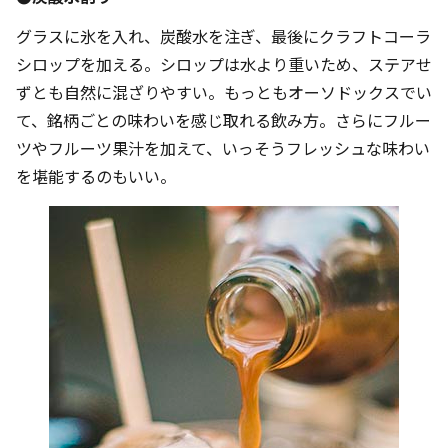
グラスに氷を入れ、炭酸水を注ぎ、最後にクラフトコーラ
シロップを加える。シロップは水より重いため、ステアせ
ずとも自然に混ざりやすい。もっともオーソドックスでい
て、銘柄ごとの味わいを感じ取れる飲み方。さらにフルー
ツやフルーツ果汁を加えて、いっそうフレッシュな味わい
を堪能するのもいい。