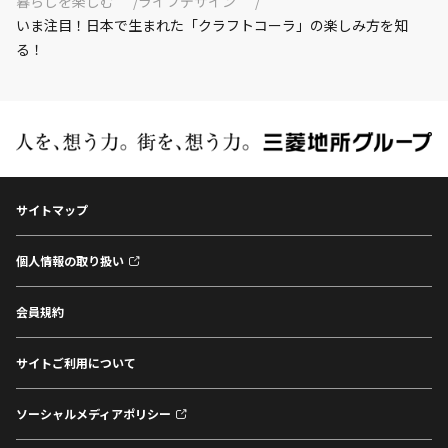
暮らしを楽しむ
ライフデザイン
いま注目！日本で生まれた「クラフトコーラ」の楽しみ方を知
る！
サイトマップ
個人情報の取り扱い
会員規約
サイトご利用について
ソーシャルメディアポリシー