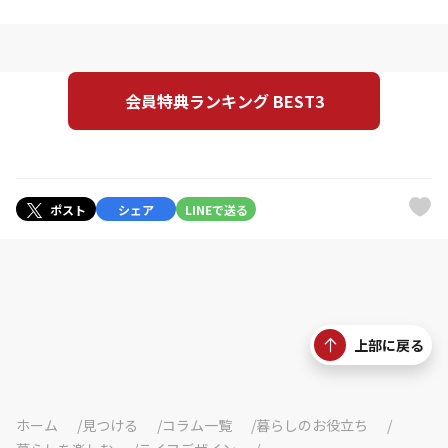
会員特典ランキング BEST3
ポスト
シェア
LINEで送る
上部に戻る
ホーム
見つける
コラム一覧
暮らしのお役立ち