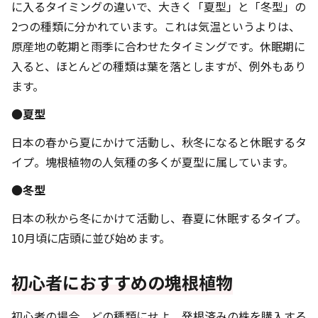
に入るタイミングの違いで、大きく「夏型」と「冬型」の
2つの種類に分かれています。これは気温というよりは、
原産地の乾期と雨季に合わせたタイミングです。休眠期に
入ると、ほとんどの種類は葉を落としますが、例外もあり
ます。
●夏型
日本の春から夏にかけて活動し、秋冬になると休眠するタ
イプ。塊根植物の人気種の多くが夏型に属しています。
●冬型
日本の秋から冬にかけて活動し、春夏に休眠するタイプ。
10月頃に店頭に並び始めます。
初心者におすすめの塊根植物
初心者の場合、どの種類にせよ、発根済みの株を購入する