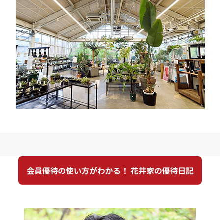
会員優待の使い方がわかる！ 花井家の優待日記