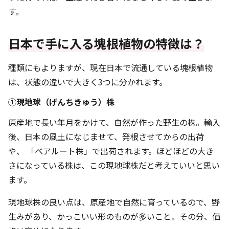
す。
日本で手に入る塊根植物の特徴は？
種類にもよりますが、現在日本で流通している塊根植物
は、状態の違いで大きく3つに分かれます。
①現地球（げんちきゅう）株
原産地で長い年月をかけて、自然が作った野生の株。輸入
後、日本の風土になじませて、発根させてからの出荷
や、 「ベアルート株」で出荷されます。ほどほどの大き
さになっている株は、この現地球株だと考えていいと思い
ます。
現地球株の良い点は、原産地で自然に育っているので、野
生みがあり、かっこいい形のものが多いこと。その分、価