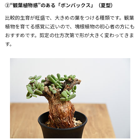
②“観葉植物感”のある「ボンバックス」（夏型）
比較的生育が旺盛で、大きめの葉をつける種類です。観葉
植物を育てる感覚に近いので、塊根植物の初心者の方にも
おすすめです。剪定の仕方次第で形が大きく変わってきま
す。