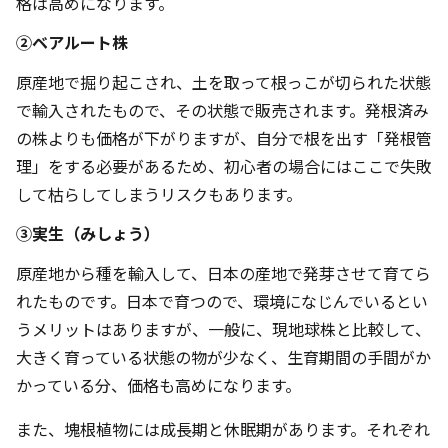
格は高めになります。
②ベアルート株
原産地で掘り起こされ、土を取って根っこが切られた状態
で輸入されたもので、その状態で販売されます。発根済み
の株よりも価格が下がりますが、自分で根を出す「発根管
理」をする必要があるため、初心者の場合にはここで失敗
して枯らしてしまうリスクもあります。
③実生（みしょう）
原産地から種を輸入して、日本の産地で発芽させて育てら
れたものです。日本で育つので、環境になじんでいるとい
うメリットはありますが、一般に、現地球株と比較して、
大きく育っている状態の物が少なく、生育期間の手間がか
かっている分、価格も高めになります。
また、塊根植物には成長期と休眠期があります。それぞれ