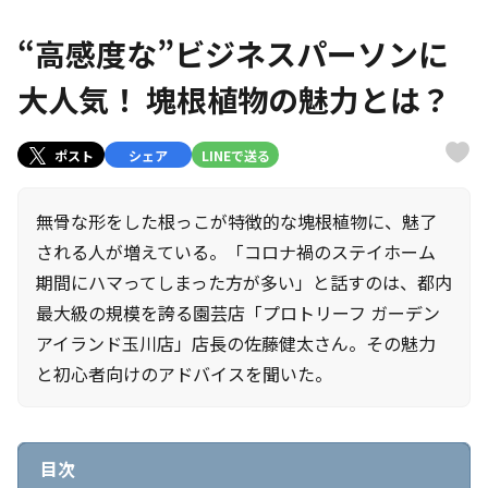
“高感度な”ビジネスパーソンに
大人気！ 塊根植物の魅力とは？
ポスト
シェア
LINEで送る
無骨な形をした根っこが特徴的な塊根植物に、魅了
される人が増えている。「コロナ禍のステイホーム
期間にハマってしまった方が多い」と話すのは、都内
最大級の規模を誇る園芸店「プロトリーフ ガーデン
アイランド玉川店」店長の佐藤健太さん。その魅力
と初心者向けのアドバイスを聞いた。
目次