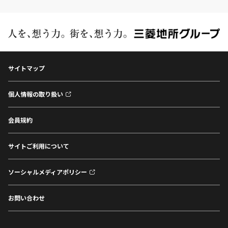
サイトマップ
個人情報の取り扱い
会員規約
サイトご利用について
ソーシャルメディアポリシー
お問い合わせ