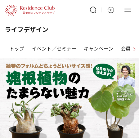
ライフデザイン
トップ
イベント／セミナー
キャンペーン
会員特