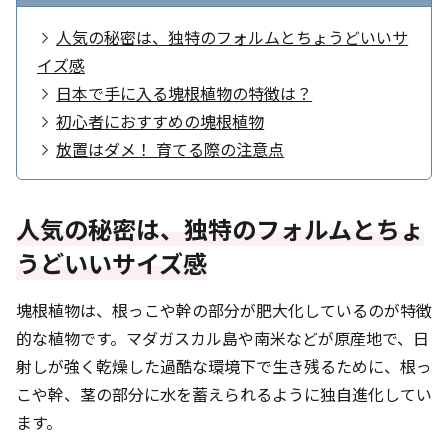
人気の秘密は、独特のフォルムとちょうどいいサ
イズ感
日本で手に入る塊根植物の特徴は？
初心者におすすめの塊根植物
放置はダメ！ 育てる際の注意点
人気の秘密は、独特のフォルムとちょ
うどいいサイズ感
塊根植物は、根っこや幹の部分が肥大化しているのが特徴
的な植物です。マダガスカル島や南米などが原産地で、日
射しが強く乾燥した過酷な環境下で生き残るために、根っ
こや幹、茎の部分に水を蓄えられるように独自進化してい
ます。