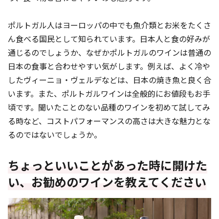
ポルトガル人はヨーロッパの中でも魚介類とお米をたくさ
ん食べる国民として知られています。日本人と食の好みが
通じるのでしょうか、なぜかポルトガルのワインは普通の
日本の食事と合わせやすい気がします。例えば、よく冷や
したヴィーニョ・ヴェルデなどは、日本の焼き魚と良く合
います。また、ポルトガルワインは全般的にお値段もお手
頃です。聞いたことのない品種のワインを初めて試してみ
る時など、コストパフォーマンスの高さは大きな魅力とな
るのではないでしょうか。
ちょっといいことがあった時に開けた
い、お勧めのワインを教えてください