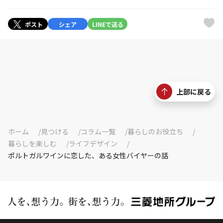
ポスト
シェア
LINEで送る
上部に戻る
ホーム
見つける
コラム一覧
暮らしのお役立ち
暮らしを楽しむ
ライフデザイン
ポルトガルワインに恋した、ある女性バイヤーの話