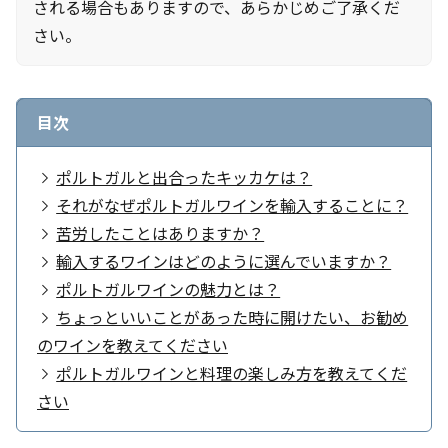
される場合もありますので、あらかじめご了承くだ
さい。
目次
ポルトガルと出合ったキッカケは？
それがなぜポルトガルワインを輸入することに？
苦労したことはありますか？
輸入するワインはどのように選んでいますか？
ポルトガルワインの魅力とは？
ちょっといいことがあった時に開けたい、お勧め
のワインを教えてください
ポルトガルワインと料理の楽しみ方を教えてくだ
さい