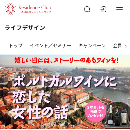
ライフデザイン
トップ
イベント／セミナー
キャンペーン
会員特