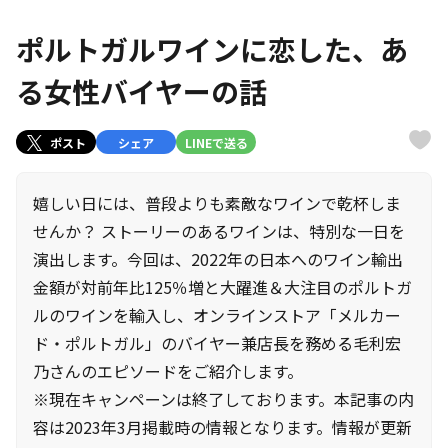
ポルトガルワインに恋した、あ
る女性バイヤーの話
ポスト
シェア
LINEで送る
嬉しい日には、普段よりも素敵なワインで乾杯しま
せんか？ ストーリーのあるワインは、特別な一日を
演出します。今回は、2022年の日本へのワイン輸出
金額が対前年比125％増と大躍進＆大注目のポルトガ
ルのワインを輸入し、オンラインストア「メルカー
ド・ポルトガル」のバイヤー兼店長を務める毛利宏
乃さんのエピソードをご紹介します。
※現在キャンペーンは終了しております。本記事の内
容は2023年3月掲載時の情報となります。情報が更新