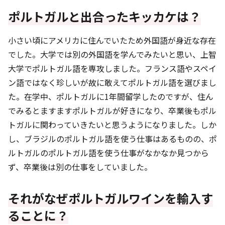
ポルトガルと出合ったキッカケは？
小さい頃にアメリカに住んでいたため外国語が身近な存在
でした。大学では別の外国語を学んでみたいと思い、上智
大学でポルトガル語を専攻しました。フランス語やスペイ
ン語ではなく珍しいが故に敢えてポルトガル語を選びまし
た。在学中、ポルトガルに1年間留学したのですが、住ん
でみるとますますポルトガルが好きになり、卒業後もポル
トガルに関わっていきたいと思うようになりました。しか
し、ブラジルのポルトガル語を使う仕事はあるものの、ポ
ルトガルのポルトガル語を使う仕事がなかなか見つから
ず、卒業後は別の仕事をしていました。
それがなぜポルトガルワインを輸入す
ることに？