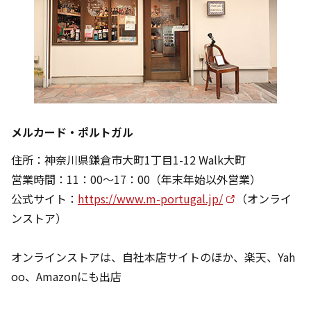
メルカード・ポルトガル
住所：神奈川県鎌倉市大町1丁目1-12 Walk大町
営業時間：11：00～17：00（年末年始以外営業）
公式サイト：
https://www.m-portugal.jp/
（オンライ
ンストア）
オンラインストアは、自社本店サイトのほか、楽天、Yah
oo、Amazonにも出店