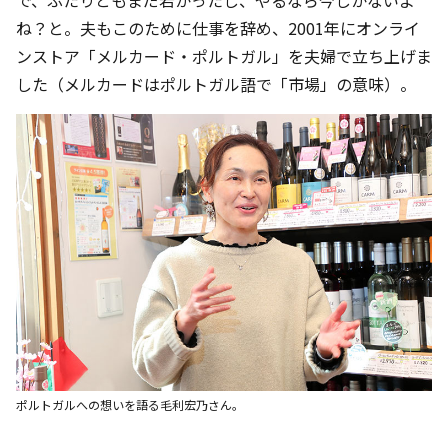
で、ふたりともまだ若かったし、やるなら今しかないよ
ね？と。夫もこのために仕事を辞め、2001年にオンライ
ンストア「メルカード・ポルトガル」を夫婦で立ち上げま
した（メルカードはポルトガル語で「市場」の意味）。
ポルトガルへの想いを語る毛利宏乃さん。