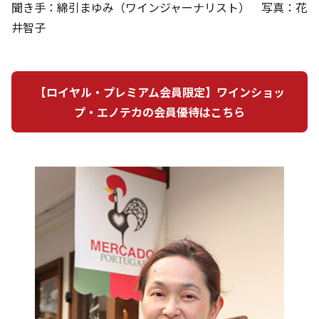
聞き手：綿引まゆみ（ワインジャーナリスト） 写真：花
井智子
【ロイヤル・プレミアム会員限定】ワインショッ
プ・エノテカの会員優待はこちら