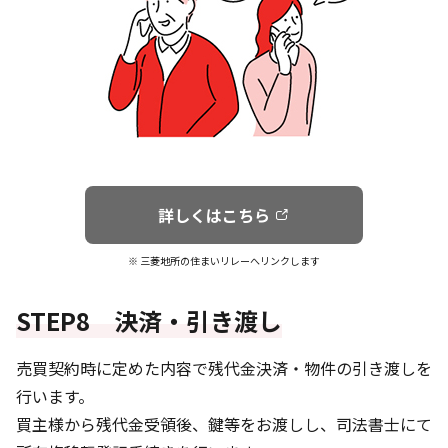
詳しくはこちら
※ 三菱地所の住まいリレーへリンクします
STEP8 決済・引き渡し
売買契約時に定めた内容で残代金決済・物件の引き渡しを
行います。
買主様から残代金受領後、鍵等をお渡しし、司法書士にて