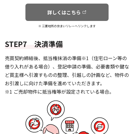
詳しくはこちら
※ 三菱地所の住まいリレーへリンクします
STEP7 決済準備
売買契約締結後、抵当権抹消の準備※1（住宅ローン等の
借り入れがある場合）、登記申請の準備、必要書類や鍵な
ど買主様へ引渡すものの整理、引越しの計画など、物件の
お引渡しに向けた準備を進めていただきます。
※1 ご売却物件に抵当権等が設定されている場合。