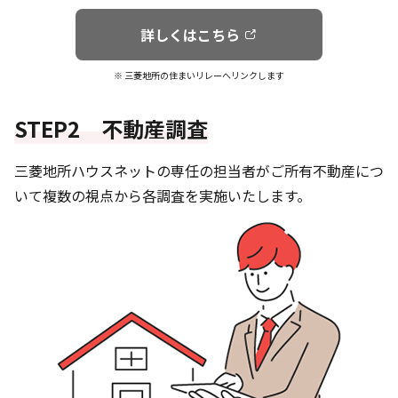
詳しくはこちら
※ 三菱地所の住まいリレーへリンクします
STEP2 不動産調査
三菱地所ハウスネットの専任の担当者がご所有不動産につ
いて複数の視点から各調査を実施いたします。