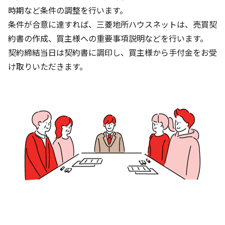
時期など条件の調整を行います。
条件が合意に達すれば、三菱地所ハウスネットは、売買契
約書の作成、買主様への重要事項説明などを行います。
契約締結当日は契約書に調印し、買主様から手付金をお受
け取りいただきます。