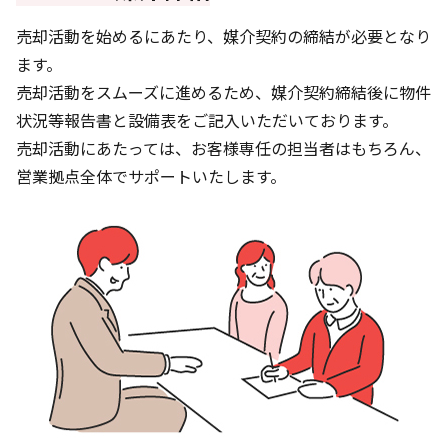
売却活動を始めるにあたり、媒介契約の締結が必要となり
ます。
売却活動をスムーズに進めるため、媒介契約締結後に物件
状況等報告書と設備表をご記入いただいております。
売却活動にあたっては、お客様専任の担当者はもちろん、
営業拠点全体でサポートいたします。