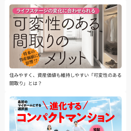
住みやすく、資産価値も維持しやすい「可変性のある
間取り」とは？