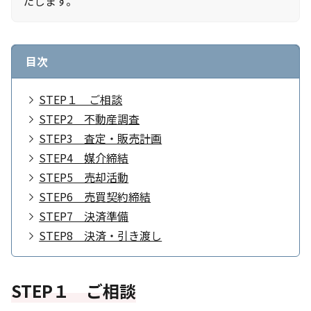
たします。
目次
STEP１ ご相談
STEP2 不動産調査
STEP3 査定・販売計画
STEP4 媒介締結
STEP5 売却活動
STEP6 売買契約締結
STEP7 決済準備
STEP8 決済・引き渡し
STEP１ ご相談