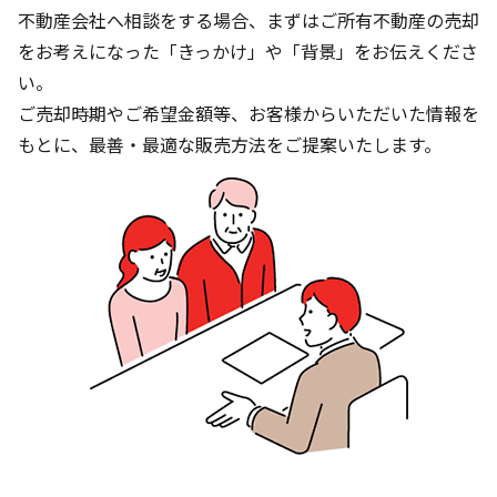
不動産会社へ相談をする場合、まずはご所有不動産の売却
をお考えになった「きっかけ」や「背景」をお伝えくださ
い。
ご売却時期やご希望金額等、お客様からいただいた情報を
もとに、最善・最適な販売方法をご提案いたします。