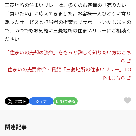
三菱地所の住まいリレーは、多くのお客様の「売りたい」
「買いたい」に応えてきました。お客様一人ひとりに寄り
添ったサービスと担当者の提案力でサポートいたしますの
で、いつでもお気軽に三菱地所の住まいリレーにご相談く
ださい。
「住まいの売却の流れ」をもっと詳しく知りたい方はこち
ら
住まいの売買仲介・賃貸「三菱地所の住まいリレー」TO
Pはこちら
ポスト
シェア
LINEで送る
関連記事