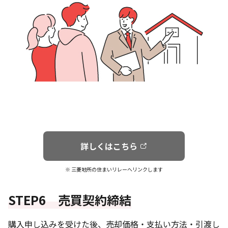
詳しくはこちら
※ 三菱地所の住まいリレーへリンクします
STEP6 売買契約締結
購入申し込みを受けた後、売却価格・支払い方法・引渡し