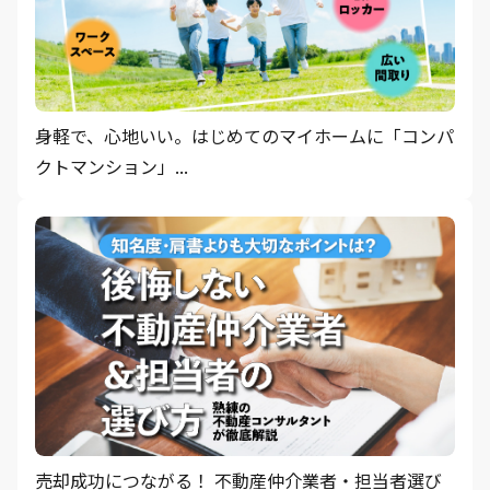
身軽で、心地いい。はじめてのマイホームに「コンパ
クトマンション」...
売却成功につながる！ 不動産仲介業者・担当者選び