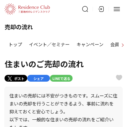
売却の流れ
トップ
イベント／セミナー
キャンペーン
会員特
住まいのご売却の流れ
ポスト
シェア
LINEで送る
住まいの売却には不安がつきものです。スムーズに住
まいの売却を行うことができるよう、事前に流れを
抑えておくと安心でしょう。
以下では、一般的な住まいの売却の流れをご紹介い