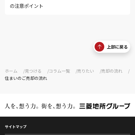
の注意ポイント
上部に戻る
ホーム
見つける
コラム一覧
売りたい
売却の流れ
住まいのご売却の流れ
サイトマップ