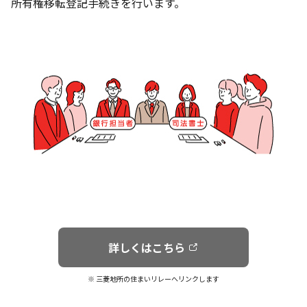
所有権移転登記手続きを行います。
詳しくはこちら
※ 三菱地所の住まいリレーへリンクします