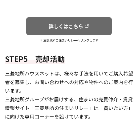
詳しくはこちら
※ 三菱地所の住まいリレーへリンクします
STEP5 売却活動
三菱地所ハウスネットは、様々な手法を用いてご購入希望
者を募集し、お問い合わせへの対応や物件へのご案内を行
います。
三菱地所グループがお届けする、住まいの売買仲介・賃貸
情報サイト「三菱地所の住まいリレー」は「買いたい方」
に向けた専用コーナーを設けています。