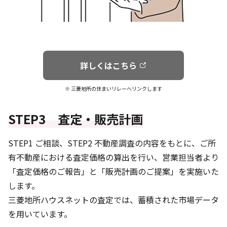
詳しくはこちら
※ 三菱地所の住まいリレーへリンクします
STEP3 査定・販売計画
STEP1 ご相談、STEP2 不動産調査の内容をもとに、ご所
有不動産における査定価格の算出を行い、営業担当者より
「査定価格のご報告」と「販売計画のご提案」を実施いた
します。
三菱地所ハウスネットの査定では、蓄積された市場データ
を用いています。