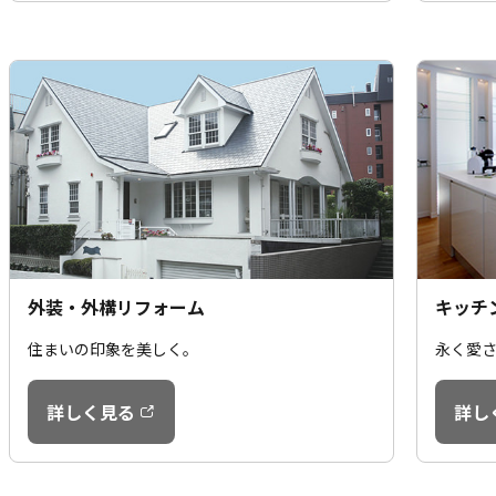
外装・外構リフォーム
キッチ
住まいの印象を美しく。
永く愛
詳しく見る
詳し