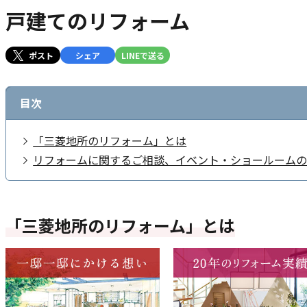
戸建てのリフォーム
ポスト
シェア
LINEで送る
目次
「三菱地所のリフォーム」とは
リフォームに関するご相談、イベント・ショールーム
「三菱地所のリフォーム」とは