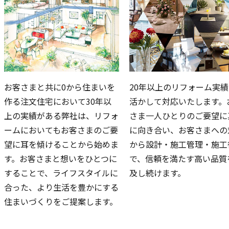
お客さまと共に0から住まいを
20年以上のリフォーム実
作る注文住宅において30年以
活かして対応いたします。
上の実績がある弊社は、リフォ
さま一人ひとりのご要望に
ームにおいてもお客さまのご要
に向き合い、お客さまへの
望に耳を傾けることから始めま
から設計・施工管理・施工
す。お客さまと想いをひとつに
で、信頼を満たす高い品質
することで、ライフスタイルに
及し続けます。
合った、より生活を豊かにする
住まいづくりをご提案します。