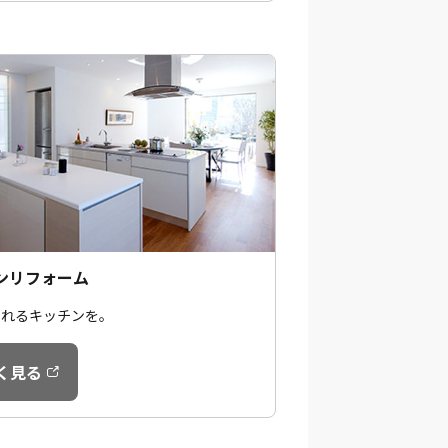
ンリフォーム
されるキッチンを。
く見る