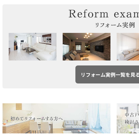
リフォーム実例一覧を見