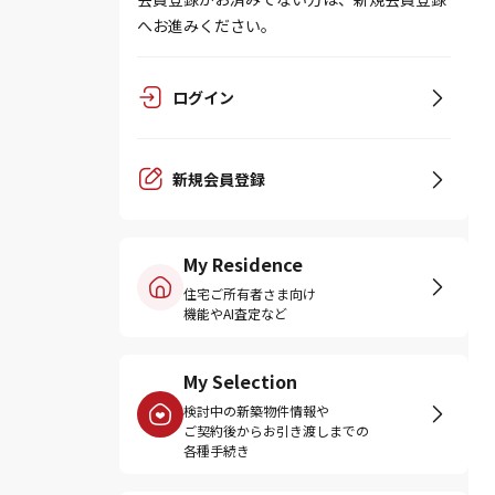
へお進みください。
ログイン
新規会員登録
My Residence
住宅ご所有者さま向け
機能やAI査定など
My Selection
検討中の新築物件情報や
ご契約後からお引き渡しまでの
各種手続き