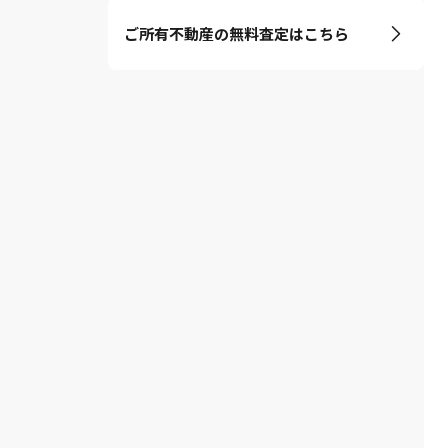
ご所有不動産の無料査定はこちら