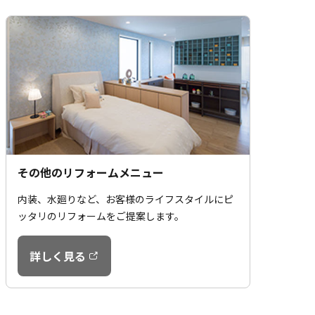
その他のリフォームメニュー
内装、水廻りなど、お客様のライフスタイルにピ
ッタリのリフォームをご提案します。
詳しく見る