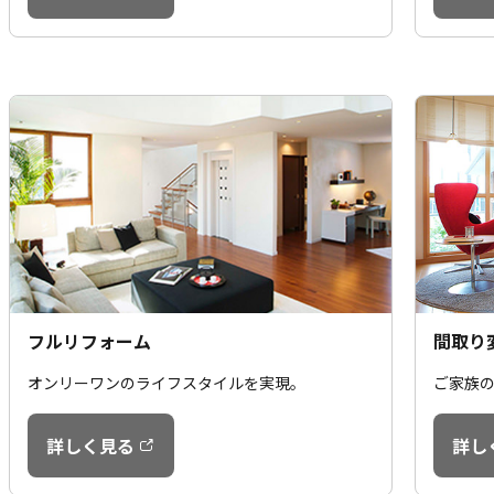
フルリフォーム
間取り
オンリーワンのライフスタイルを実現。
ご家族
詳しく見る
詳し