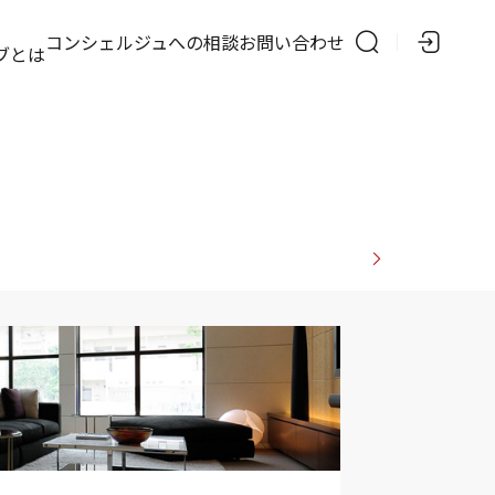
の
コンシェルジュへの相談
お問い合わせ
ブとは