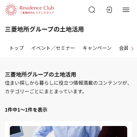
三菱地所グループの土地活用
トップ
イベント／セミナー
キャンペーン
会員特
三菱地所グループの土地活用
住まい探しから暮らしに役立つ情報満載のコンテンツが、
カテゴリーごとにまとまっています。
1件中1～1件を表示