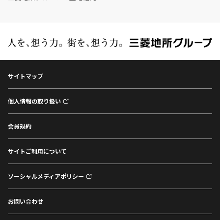
サイトマップ
個人情報の取り扱い
会員規約
サイトご利用について
ソーシャルメディアポリシー
お問い合わせ