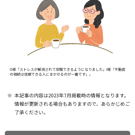
O様「ストレスが解消されて安眠できるようになりました」I様「不動産
の相続は信頼できる人にまかせるのが一番です」。
本記事の内容は2023年7月掲載時の情報となります。
情報が更新される場合もありますので、あらかじめご
了承ください。