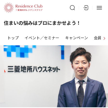
住まいの悩みはプロにまかせよう！
トップ
イベント／セミナー
キャンペーン
会員特