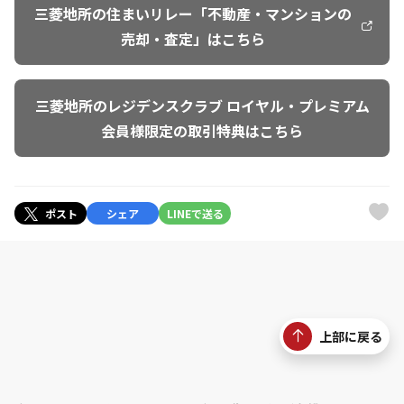
三菱地所の住まいリレー「不動産・マンションの
売却・査定」はこちら
三菱地所のレジデンスクラブ ロイヤル・プレミアム
会員様限定の取引特典はこちら
ポスト
シェア
LINEで送る
上部に戻る