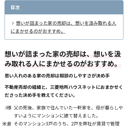
目次
想いが詰まった家の売却は、想いを汲み取れる人
にまかせるのがおすすめ。
想いが詰まった家の売却は、想いを汲
み取れる人にまかせるのがおすすめ。
思い入れのある家の売却は相談のしやすさが決め手
――不動産売却の経緯と、三菱地所ハウスネットにおまかせく
ださった決め手を教えてください。
I様
父の死後、家族で住んでいた一軒家を、母が暮らしや
すいようにマンションに建て替えました。
米倉
そのマンション3戸のうち、2戸を弊社が賃貸で管理