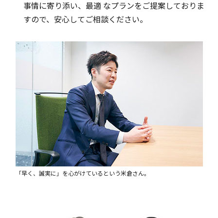
事情に寄り添い、最適 なプランをご提案しておりま
すので、安心してご相談ください。
「早く、誠実に」を心がけているという米倉さん。