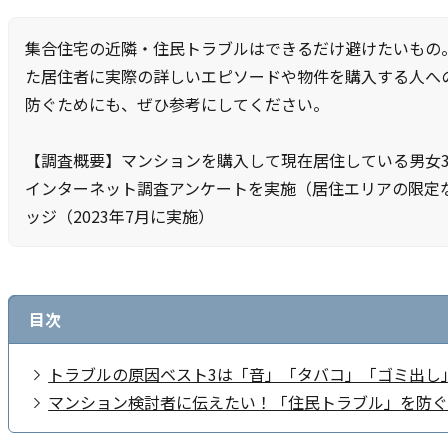
集合住宅の近隣・住民トラブルはできるだけ避けたいもの
た居住者に実際の詳しいエピソードや物件を購入する人へ
防ぐためにも、ぜひ参考にしてください。
【調査概要】マンションを購入して現在居住している男女3
インターネット調査アンケートを実施（居住エリアの限定
ッジ（2023年7月に実施）
目次
トラブルの原因ベスト3は「音」「タバコ」「ゴミ出し
マンション検討者に伝えたい！「住民トラブル」を防