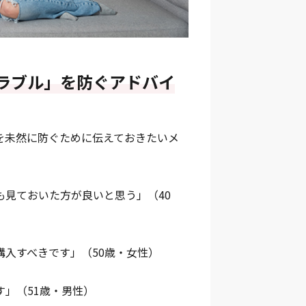
ラブル」を防ぐアドバイ
を未然に防ぐために伝えておきたいメ
見ておいた方が良いと思う」（40
入すべきです」（50歳・女性）
」（51歳・男性）