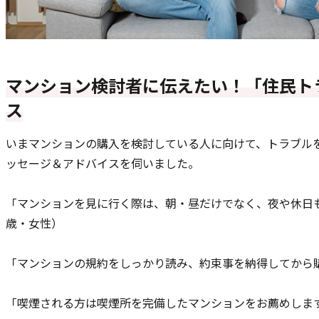
マンション検討者に伝えたい！「住民ト
ス
いまマンションの購入を検討している人に向けて、トラブル
ッセージ＆アドバイスを伺いました。
「マンションを見に行く際は、朝・昼だけでなく、夜や休日も
歳・女性）
「マンションの規約をしっかり読み、約束事を納得してから購
「喫煙される方は喫煙所を完備したマンションをお薦めします