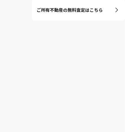
ご所有不動産の無料査定はこちら