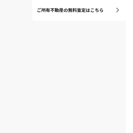
ご所有不動産の無料査定はこちら