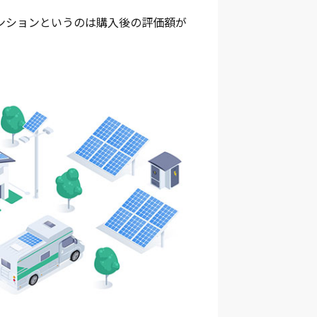
ンションというのは購入後の評価額が