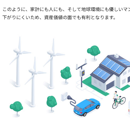
このように、家計にも人にも、そして地球環境にも優しいマ
下がりにくいため、資産価値の面でも有利となります。