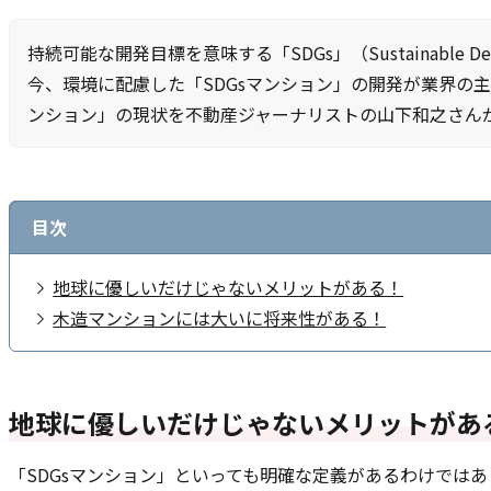
持続可能な開発目標を意味する「SDGs」（Sustainable Dev
今、環境に配慮した「SDGsマンション」の開発が業界の主
ンション」の現状を不動産ジャーナリストの山下和之さん
目次
地球に優しいだけじゃないメリットがある！
木造マンションには大いに将来性がある！
地球に優しいだけじゃないメリットがあ
「SDGsマンション」といっても明確な定義があるわけではあり