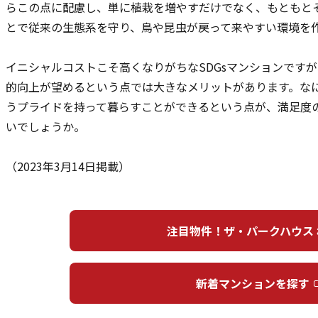
らこの点に配慮し、単に植栽を増やすだけでなく、もともと
とで従来の生態系を守り、鳥や昆虫が戻って来やすい環境を
イニシャルコストこそ高くなりがちなSDGsマンションです
的向上が望めるという点では大きなメリットがあります。な
うプライドを持って暮らすことができるという点が、満足度
いでしょうか。
（2023年3月14日掲載）
注目物件！ザ・パークハウス 
新着マンションを探す