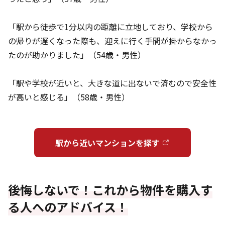
「駅から徒歩で1分以内の距離に立地しており、学校から
の帰りが遅くなった際も、迎えに行く手間が掛からなかっ
たのが助かりました」（54歳・男性）
「駅や学校が近いと、大きな道に出ないで済むので安全性
が高いと感じる」（58歳・男性）
駅から近いマンションを探す
後悔しないで！これから物件を購入す
る人へのアドバイス！