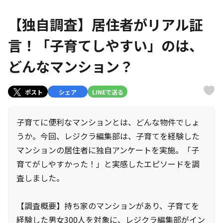
【独自調査】居住者がリアル証
言！「子育てしやすい」のは、
どんなマンション？
ポスト
シェア
LINEで送る
子育てに便利なマンションとは、どんな物件でしょ
うか。今回、レジクラ編集部は、子育てを経験した
マンションの居住者に独自アンケートを実施。「子
育てがしやすかった！」と実感したエピソードを調
査しました。
【調査概要】持ち家のマンションがあり、子育てを
経験した男女300人を対象に、レジクラ編集部がイン