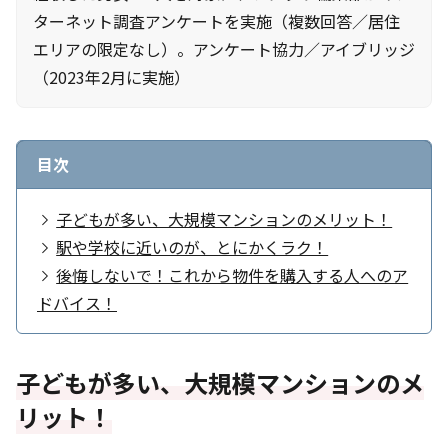
ターネット調査アンケートを実施（複数回答／居住
エリアの限定なし）。アンケート協力／アイブリッジ
（2023年2月に実施）
目次
子どもが多い、大規模マンションのメリット！
駅や学校に近いのが、とにかくラク！
後悔しないで！これから物件を購入する人へのア
ドバイス！
子どもが多い、大規模マンションのメ
リット！