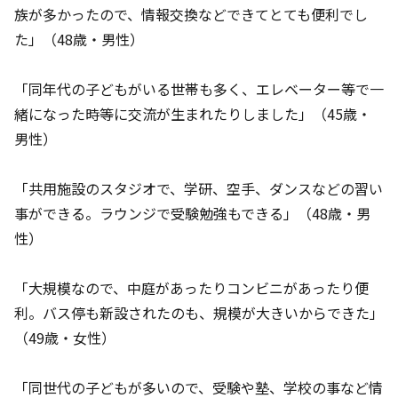
族が多かったので、情報交換などできてとても便利でし
た」（48歳・男性）
「同年代の子どもがいる世帯も多く、エレベーター等で一
緒になった時等に交流が生まれたりしました」（45歳・
男性）
「共用施設のスタジオで、学研、空手、ダンスなどの習い
事ができる。ラウンジで受験勉強もできる」（48歳・男
性）
「大規模なので、中庭があったりコンビニがあったり便
利。バス停も新設されたのも、規模が大きいからできた」
（49歳・女性）
「同世代の子どもが多いので、受験や塾、学校の事など情