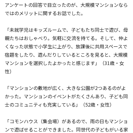
アンケートの回答で目立ったのが、大規模マンションなら
ではのメリットに関するお話でした。
「未就学児はキッズルームで、子どもたち同士で遊び、母
親たちはおしゃべり。気軽に交流を持てる。そして、仲よ
くなった状態で小学生に上がり、放課後に共用スペースで
宿題をしたり、遊んだりしているところを見ると、大規模
マンションを選択したよかったと感じます」（31歳・女
性）
「マンションの敷地が広く、大きな公園が2つあるのがよ
かった。マンションのイベントがたくさんあり、子ども同
士のコミュニティも充実している」（52歳・女性）
「コモンハウス（集会場）があるので、雨の日もマンショ
ンで遊ばせることができました。同世代の子どもがいる家