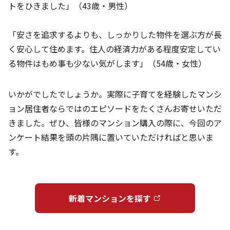
トをひきました」（43歳・男性）
「安さを追求するよりも、しっかりした物件を選ぶ方が長
く安心して住めます。住人の経済力がある程度安定してい
る物件はもめ事も少ない気がします」（54歳・女性）
いかがでしたでしょうか。実際に子育てを経験したマンシ
ョン居住者ならではのエピソードをたくさんお寄せいただ
きました。ぜひ、皆様のマンション購入の際に、今回のア
ンケート結果を頭の片隅に置いていただければと思いま
す。
新着マンションを探す