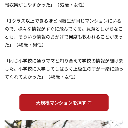
報収集がしやすかった」（52歳・女性）
「1クラス以上できるほど同級生が同じマンションにいる
ので、様々な情報がすぐに飛んでくる。見落としがちなこ
とも、そういう情報のおかげで何度も救われることがあっ
た」（48歳・男性）
「同じ小学校に通うママと知り合えて学校の情報が聞けま
した。小学校に入学してしばらく上級生の子が一緒に通っ
てくれてよかった」（46歳・女性）
大規模マンションを探す