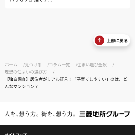
上部に戻る
ホーム
見つける
コラム一覧
住まい選び全般
理想の住まいの選び方
【独自調査】居住者がリアル証言！「子育てしやすい」のは、ど
んなマンション？
サイトマップ