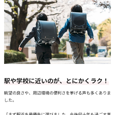
駅や学校に近いのが、とにかくラク！
眺望の良さや、周辺環境の便利さを挙げる声も多くありま
した。
「まず駅近を最優先に選びました。今後何十年も過ごす事