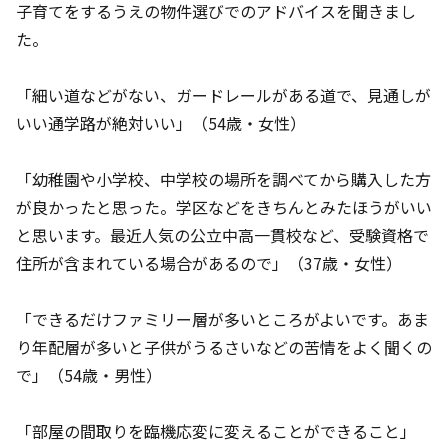
子育てをするうえの物件選びでのアドバイスを聞きまし
た。
「細い道などがない、ガードレールがある道で、見通しが
いい通学路が絶対いい」（54歳・女性）
「幼稚園や小学校、中学校の場所を調べてから購入した方
が良かったと思った。学区などをきちんとみたほうがいい
と思います。最近人気の公立中高一貫校など、受験資格で
住所が含まれている場合があるので」（37歳・女性）
「できるだけファミリー層が多いところがよいです。あま
り年配層が多いと子供がうるさいなどの苦情をよく聞くの
で」（54歳・男性）
「部屋の間取りを臨機応変に変えることができること」