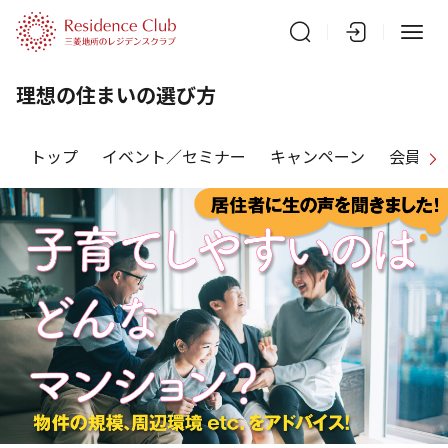
理想の住まいの選び方
トップ
イベント／セミナー
キャンペーン
会員特