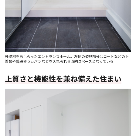
外壁材をあしらったエントランスホール。左側の姿見部分はコートなどの上
着類や普段使うカバンなどを入れられる収納スペースとなっている
上質さと機能性を兼ね備えた住まい