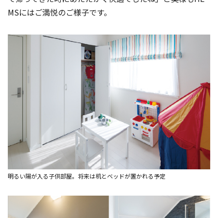
MSにはご満悦のご様子です。
明るい陽が入る子供部屋。将来は机とベッドが置かれる予定