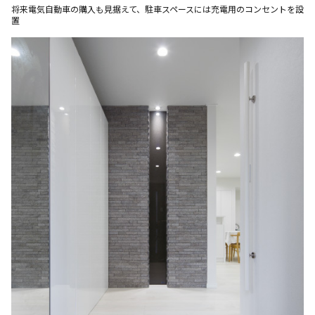
将来電気自動車の購入も見据えて、駐車スペースには充電用のコンセントを設
置