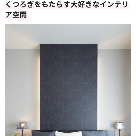
くつろぎをもたらす大好きなインテリ
ア空間