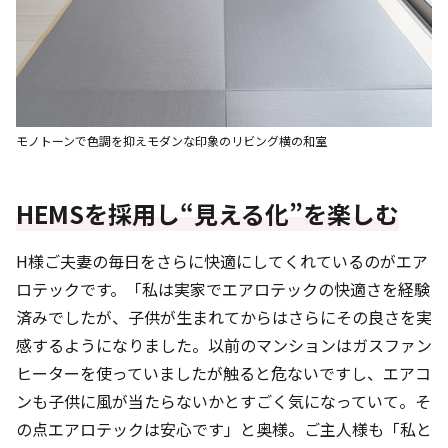
モノトーンで色調を抑えモダンな印象のリビング横の和室
HEMSを採用し“見える化”を楽しむ
H様ご夫妻の毎日をさらに快適にしてくれているのがエア
ロテックです。「私は実家でエアロテックの快適さを経験
済みでしたが、子供が生まれてからはさらにその良さを実
感するようになりました。以前のマンションはガスファン
ヒーターを使っていましたが触ると危ないですし、エアコ
ンも子供に風が当たらないかとすごく気になっていて。そ
の点エアロテックは安心です」と奥様。ご主人様も「私と