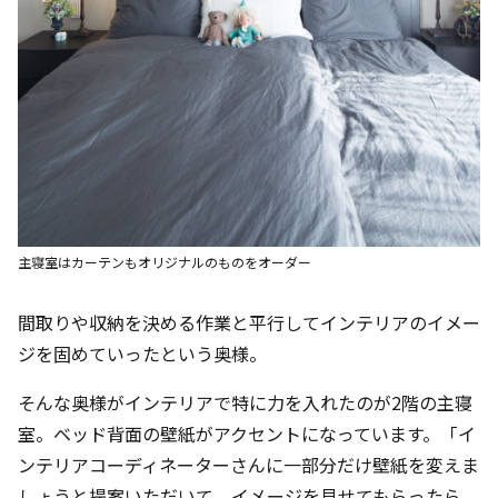
主寝室はカーテンもオリジナルのものをオーダー
間取りや収納を決める作業と平行してインテリアのイメー
ジを固めていったという奥様。
そんな奥様がインテリアで特に力を入れたのが2階の主寝
室。ベッド背面の壁紙がアクセントになっています。「イ
ンテリアコーディネーターさんに一部分だけ壁紙を変えま
しょうと提案いただいて。イメージを見せてもらったら、