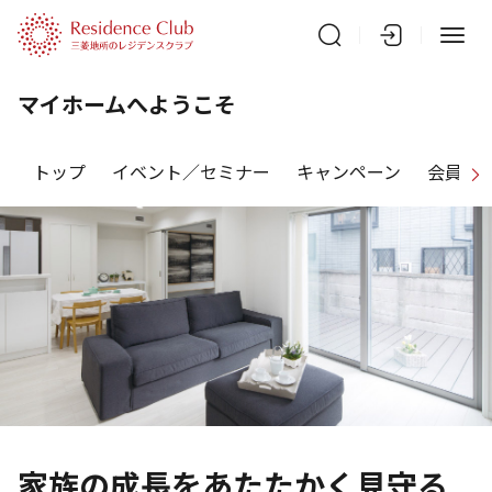
マイホームへようこそ
トップ
イベント／セミナー
キャンペーン
会員特
家族の成長をあたたかく見守る