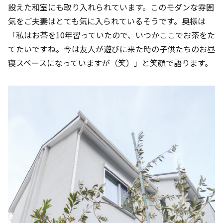
設えた和室にも取り入れられています。このモダンな雰囲
気をご夫妻はとても気に入られているそうです。奥様は
「私はお茶を10年習っていたので、いつかここでお茶をた
てたいですね。今は友人が遊びに来た時の子供たちのお昼
寝スペースになっていますが（笑）」と笑顔で語ります。