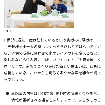
H様母子
H様邸に週に一度は訪れているという奥様のお母様は、
「三菱地所ホームの家はつくったら終わりではないですか
ら、子供の成長に合わせて家のレイアウトを変えるなど、
楽しみながら住み続けてほしいですね」とご夫妻を優しく
見守ります。家族でつくりあげた新しい住まいは、ともに
成長していき、これからも明るく賑やかな声を響かせ続け
るでしょう。
本記事の内容は2018年6月掲載時の情報となります。
情報が更新される場合もありますので、あらかじめご