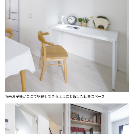
将来お子様がここで宿題もできるようにと設けた仕事スペース