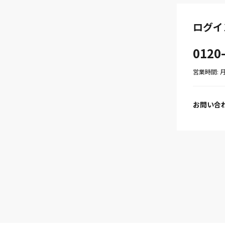
ログイ
0120
営業時間: 月〜
お問い合