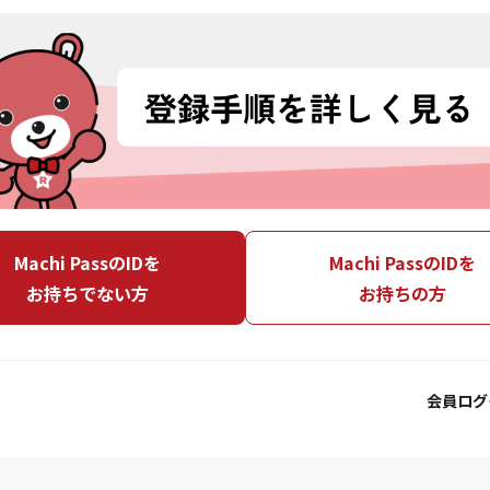
Machi PassのIDを
Machi PassのIDを
お持ちでない方
お持ちの方
会員ログ