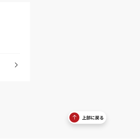
上部に戻る