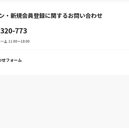
ン・新規会員登録に関するお問い合わせ
-320-773
土 11:00〜18:00
わせフォーム