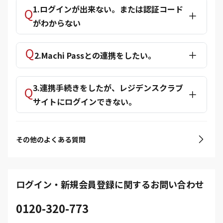
1.ログインが出来ない。または認証コード
がわからない
2.Machi Passとの連携をしたい。
3.連携手続きをしたが、レジデンスクラブ
サイトにログインできない。
その他のよくある質問
ログイン・新規会員登録に関するお問い合わせ
0120-320-773