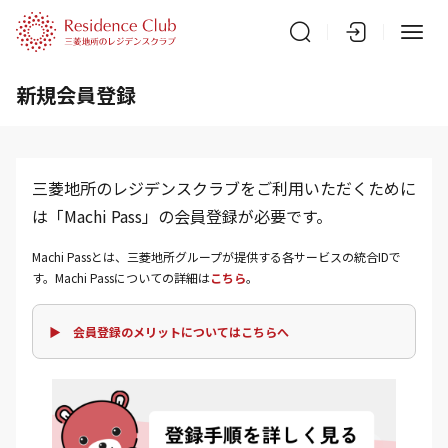
新規会員登録
三菱地所のレジデンスクラブをご利用いただくために
は「Machi Pass」の会員登録が必要です。
Machi Passとは、三菱地所グループが提供する各サービスの統合IDで
す。Machi Passについての詳細は
こちら
。
▶ 会員登録のメリットについてはこちらへ