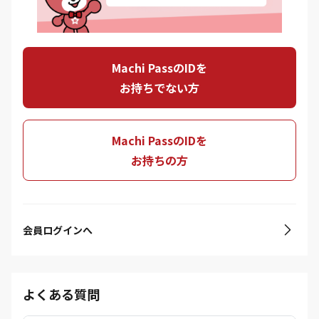
Machi PassのIDを
お持ちでない方
Machi PassのIDを
お持ちの方
会員ログインへ
よくある質問