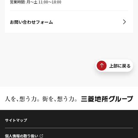
営業時間: 月〜土 11:00〜18:00
お問い合わせフォーム
上部に戻る
サイトマップ
個人情報の取り扱い