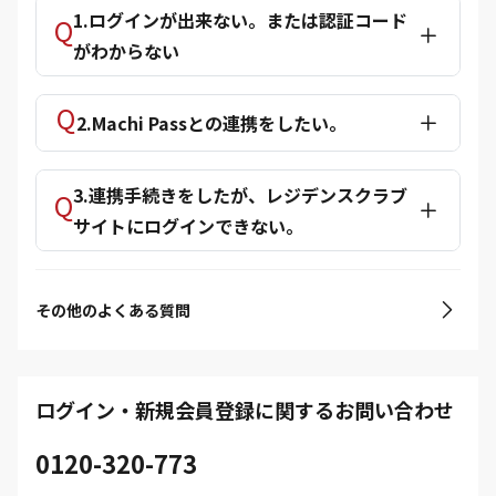
1.ログインが出来ない。または認証コード
がわからない
2.Machi Passとの連携をしたい。
3.連携手続きをしたが、レジデンスクラブ
サイトにログインできない。
その他のよくある質問
ログイン・新規会員登録に関するお問い合わせ
0120-320-773