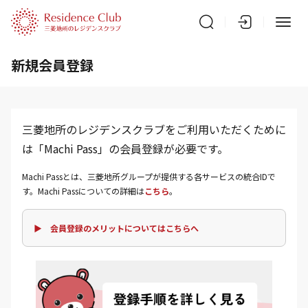
新規会員登録
三菱地所のレジデンスクラブをご利用いただくために
は「Machi Pass」の会員登録が必要です。
Machi Passとは、三菱地所グループが提供する各サービスの統合IDで
す。Machi Passについての詳細は
こちら
。
▶ 会員登録のメリットについてはこちらへ