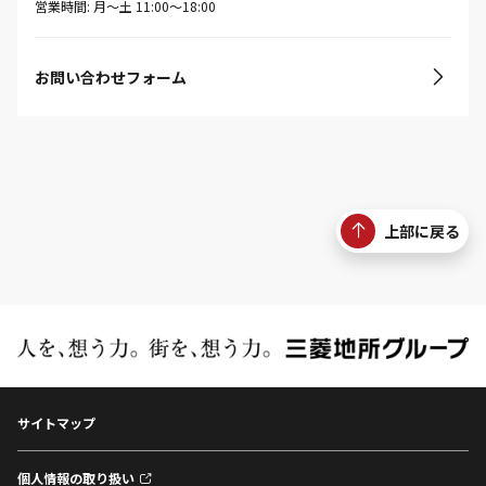
営業時間: 月〜土 11:00〜18:00
お問い合わせフォーム
上部に戻る
サイトマップ
個人情報の取り扱い