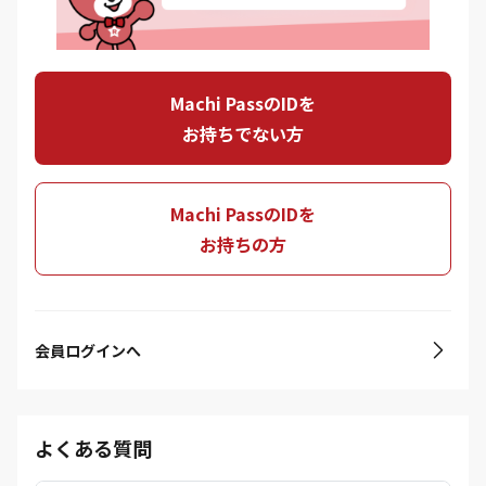
Machi PassのIDを
お持ちでない方
Machi PassのIDを
お持ちの方
会員ログインへ
よくある質問