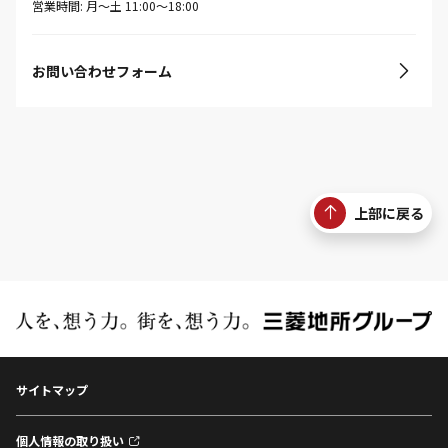
営業時間: 月〜土 11:00〜18:00
お問い合わせフォーム
上部に戻る
サイトマップ
個人情報の取り扱い