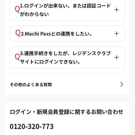
1.ログインが出来ない。または認証コード
がわからない
2.Machi Passとの連携をしたい。
3.連携手続きをしたが、レジデンスクラブ
サイトにログインできない。
その他のよくある質問
ログイン・新規会員登録に関するお問い合わせ
0120-320-773