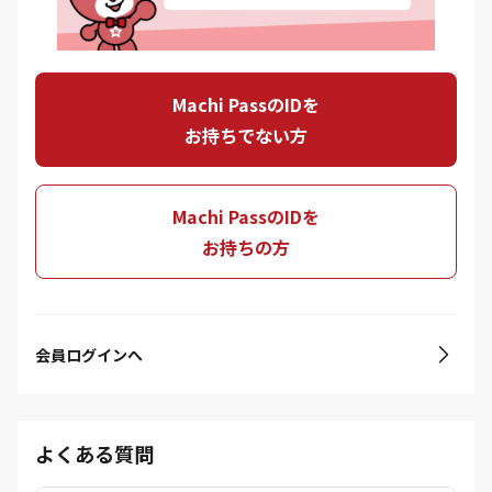
Machi PassのIDを
お持ちでない方
Machi PassのIDを
お持ちの方
会員ログインへ
よくある質問