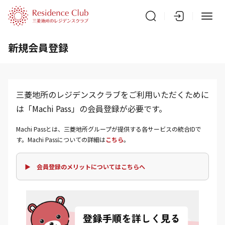
新規会員登録
三菱地所のレジデンスクラブをご利用いただくために
は「Machi Pass」の会員登録が必要です。
Machi Passとは、三菱地所グループが提供する各サービスの統合IDで
す。Machi Passについての詳細は
こちら
。
▶ 会員登録のメリットについてはこちらへ