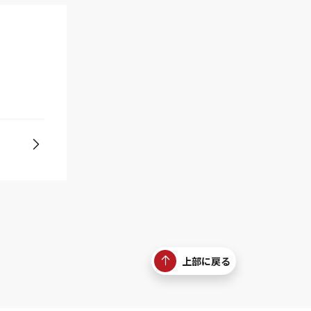
上部に戻る