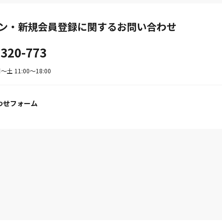
ン・新規会員登録に関するお問い合わせ
-320-773
土 11:00〜18:00
わせフォーム