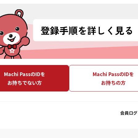
Machi PassのIDを
Machi PassのIDを
お持ちでない方
お持ちの方
会員ログ