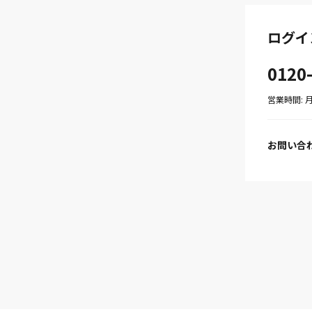
ログイ
0120
営業時間: 月〜
お問い合