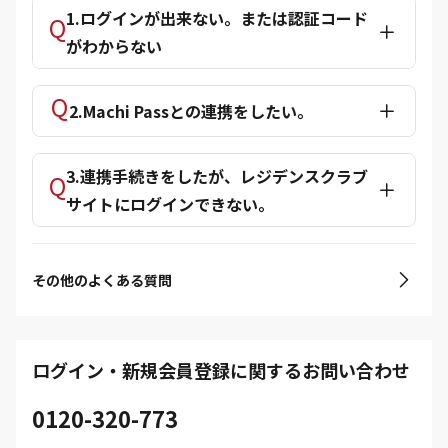
1.ログインが出来ない。または認証コード
がわからない
2.Machi Passとの連携をしたい。
3.連携手続きをしたが、レジデンスクラブ
サイトにログインできない。
その他のよくある質問
ログイン・新規会員登録に関するお問い合わせ
0120-320-773