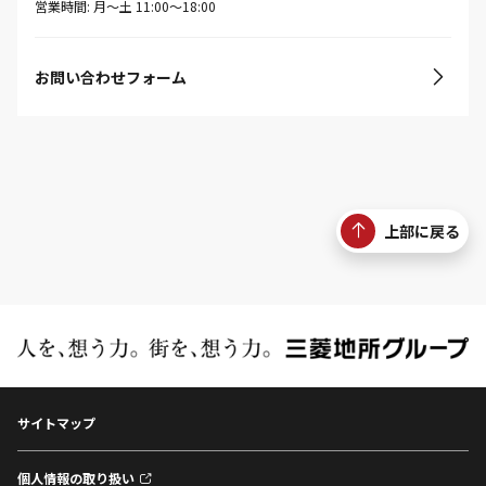
営業時間: 月〜土 11:00〜18:00
お問い合わせフォーム
上部に戻る
サイトマップ
個人情報の取り扱い