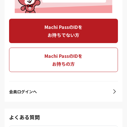
Machi PassのIDを
お持ちでない方
Machi PassのIDを
お持ちの方
会員ログインへ
よくある質問