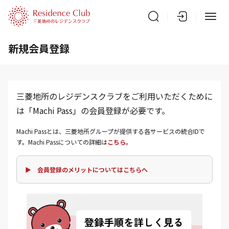
新規会員登録
三菱地所のレジデンスクラブをご利用いただくために
は「Machi Pass」の会員登録が必要です。
Machi Passとは、三菱地所グループが提供する各サービスの統合IDで
す。Machi Passについての詳細は
こちら
。
▶ 会員登録のメリットについてはこちらへ