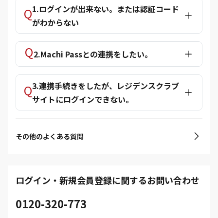
1.ログインが出来ない。または認証コード
がわからない
2.Machi Passとの連携をしたい。
3.連携手続きをしたが、レジデンスクラブ
サイトにログインできない。
その他のよくある質問
ログイン・新規会員登録に関するお問い合わせ
0120-320-773