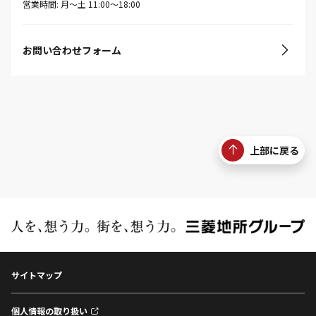
営業時間: 月〜土 11:00〜18:00
お問い合わせフォーム
上部に戻る
サイトマップ
個人情報の取り扱い