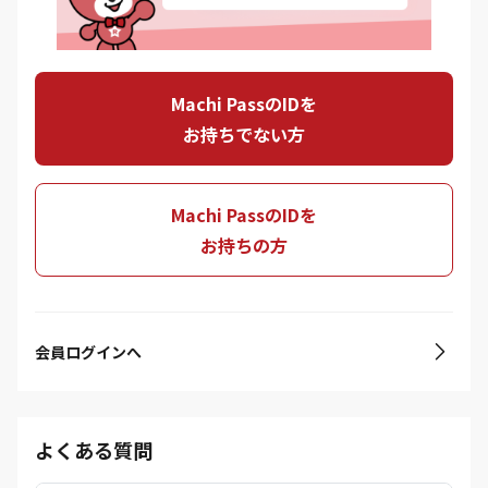
Machi PassのIDを
お持ちでない方
Machi PassのIDを
お持ちの方
会員ログインへ
よくある質問