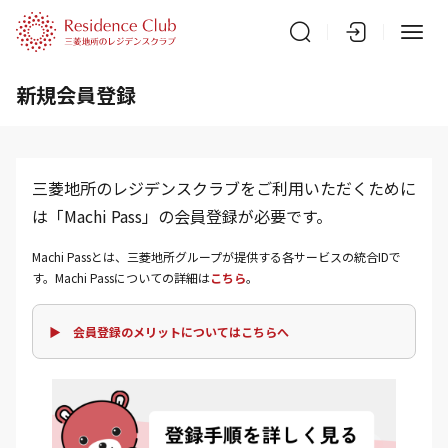
新規会員登録
三菱地所のレジデンスクラブをご利用いただくために
は「Machi Pass」の会員登録が必要です。
Machi Passとは、三菱地所グループが提供する各サービスの統合IDで
す。Machi Passについての詳細は
こちら
。
▶ 会員登録のメリットについてはこちらへ