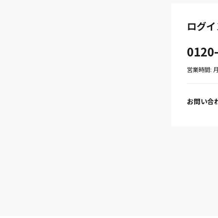
ログイ
0120
営業時間: 月〜
お問い合