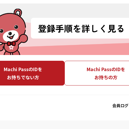
Machi PassのIDを
Machi PassのIDを
お持ちでない方
お持ちの方
会員ログ