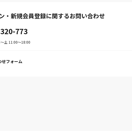
ン・新規会員登録に関するお問い合わせ
-320-773
土 11:00〜18:00
わせフォーム