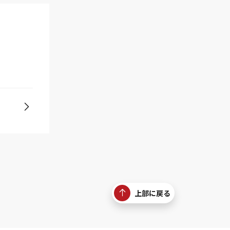
上部に戻る