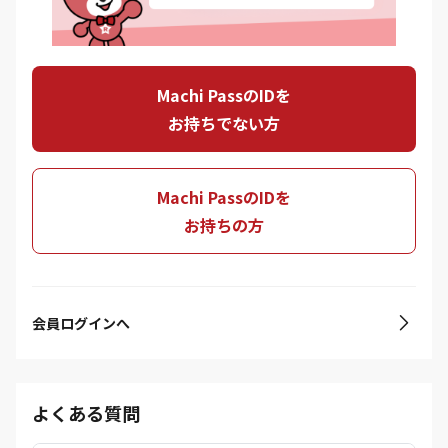
Machi PassのIDを
お持ちでない方
Machi PassのIDを
お持ちの方
会員ログインへ
よくある質問