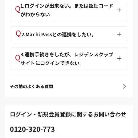
1.ログインが出来ない。または認証コード
がわからない
2.Machi Passとの連携をしたい。
3.連携手続きをしたが、レジデンスクラブ
サイトにログインできない。
その他のよくある質問
ログイン・新規会員登録に関するお問い合わせ
0120-320-773