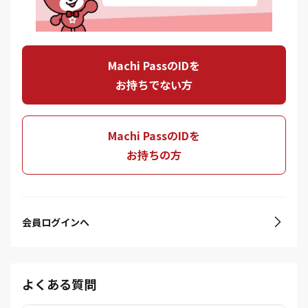
Machi PassのIDを
お持ちでない方
Machi PassのIDを
お持ちの方
会員ログインへ
よくある質問