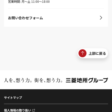
営業時間: 月〜土 11:00〜18:00
お問い合わせフォーム
上部に戻る
サイトマップ
個人情報の取り扱い