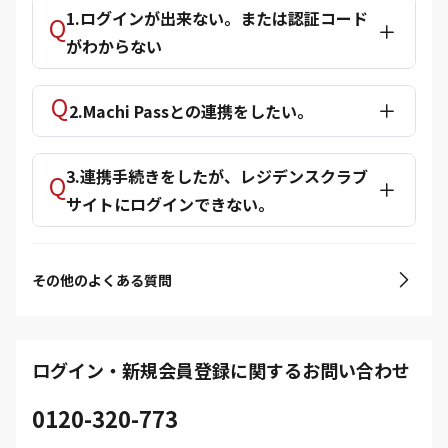
1.ログインが出来ない。または認証コード
がわからない
2.Machi Passとの連携をしたい。
3.連携手続きをしたが、レジデンスクラブ
サイトにログインできない。
その他のよくある質問
ログイン・新規会員登録に関するお問い合わせ
0120-320-773