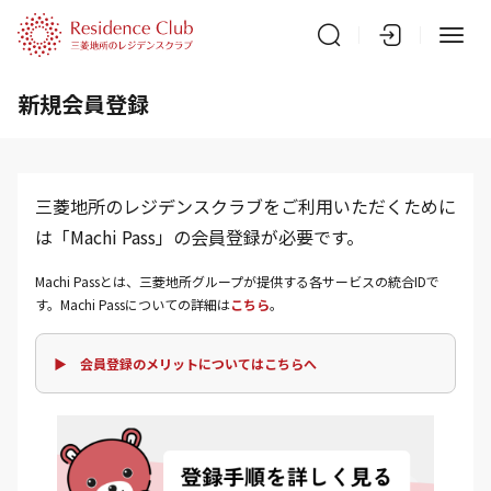
新規会員登録
三菱地所のレジデンスクラブをご利用いただくために
は「Machi Pass」の会員登録が必要です。
Machi Passとは、三菱地所グループが提供する各サービスの統合IDで
す。Machi Passについての詳細は
こちら
。
▶ 会員登録のメリットについてはこちらへ