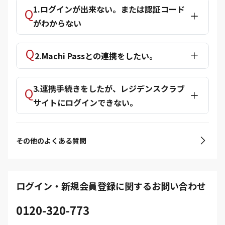
1.ログインが出来ない。または認証コード
がわからない
2.Machi Passとの連携をしたい。
3.連携手続きをしたが、レジデンスクラブ
サイトにログインできない。
その他のよくある質問
ログイン・新規会員登録に関するお問い合わせ
0120-320-773