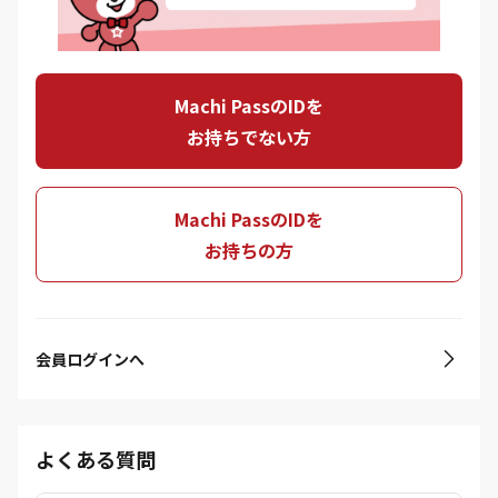
Machi PassのIDを
お持ちでない方
Machi PassのIDを
お持ちの方
会員ログインへ
よくある質問