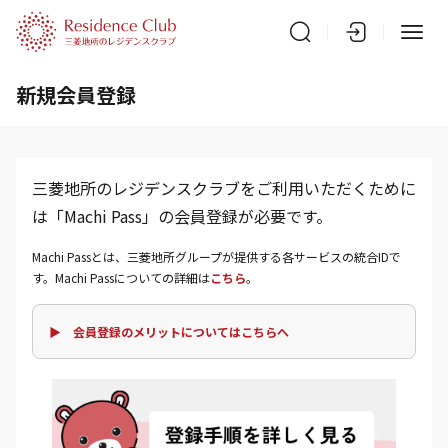
新規会員登録
三菱地所のレジデンスクラブをご利用いただくために
は「Machi Pass」の会員登録が必要です。
Machi Passとは、三菱地所グループが提供する各サービスの統合IDで
す。Machi Passについての詳細は
こちら
。
▶ 会員登録のメリットについてはこちらへ