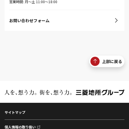
営業時間: 月〜土 11:00〜18:00
お問い合わせフォーム
上部に戻る
サイトマップ
個人情報の取り扱い