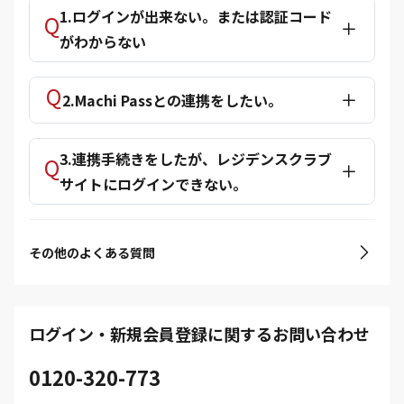
1.ログインが出来ない。または認証コード
がわからない
2.Machi Passとの連携をしたい。
3.連携手続きをしたが、レジデンスクラブ
サイトにログインできない。
その他のよくある質問
ログイン・新規会員登録に関するお問い合わせ
0120-320-773