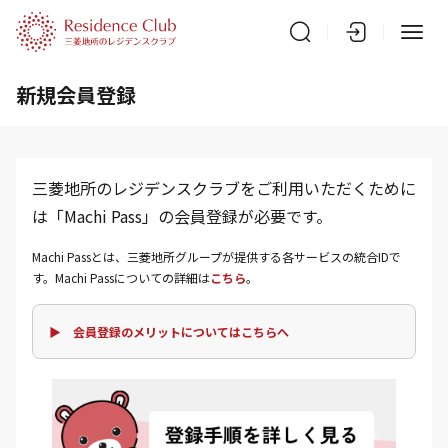
新規会員登録
三菱地所のレジデンスクラブをご利用いただくために
は「Machi Pass」の会員登録が必要です。
Machi Passとは、三菱地所グループが提供する各サービスの統合IDで
す。Machi Passについての詳細は
こちら
。
▶ 会員登録のメリットについてはこちらへ