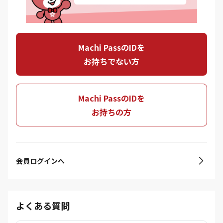
Machi PassのIDを
お持ちでない方
Machi PassのIDを
お持ちの方
会員ログインへ
よくある質問