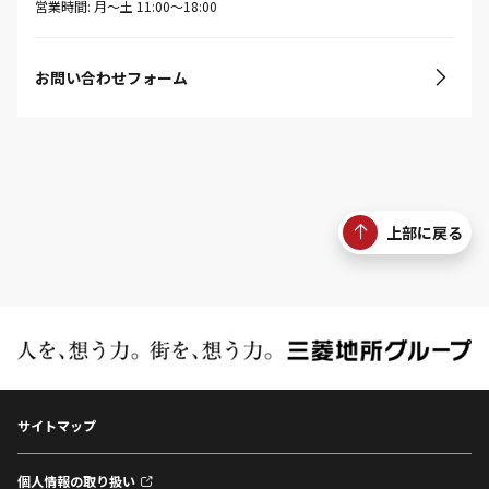
営業時間: 月〜土 11:00〜18:00
お問い合わせフォーム
上部に戻る
サイトマップ
個人情報の取り扱い