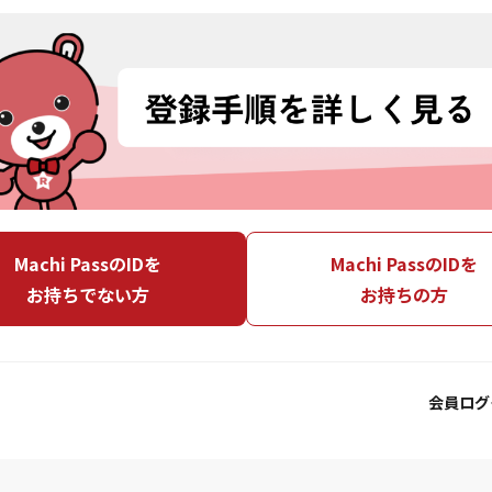
Machi PassのIDを
Machi PassのIDを
お持ちでない方
お持ちの方
会員ログ