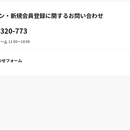
ン・新規会員登録に関するお問い合わせ
-320-773
土 11:00〜18:00
わせフォーム