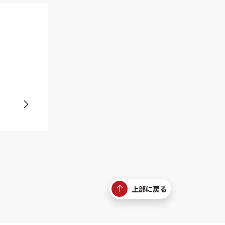
上部に戻る