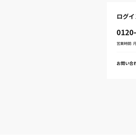
ログイ
0120
営業時間: 月〜
お問い合