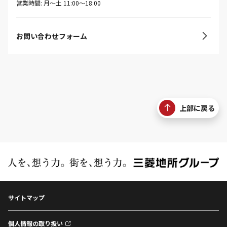
営業時間: 月〜土 11:00〜18:00
お問い合わせフォーム
上部に戻る
サイトマップ
個人情報の取り扱い