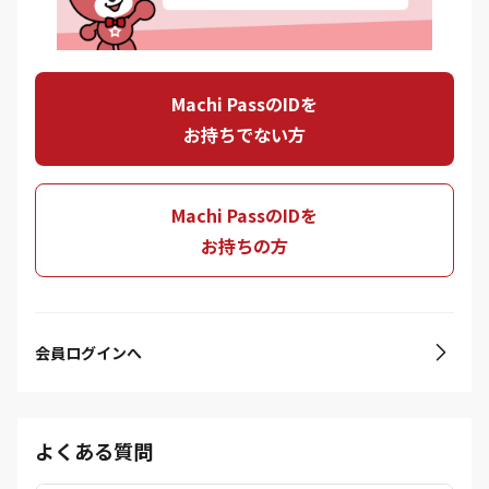
Machi PassのIDを
お持ちでない方
Machi PassのIDを
お持ちの方
会員ログインへ
よくある質問