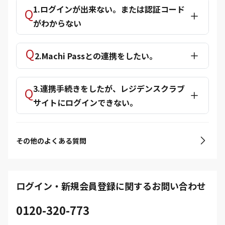
1.ログインが出来ない。または認証コード
がわからない
2.Machi Passとの連携をしたい。
3.連携手続きをしたが、レジデンスクラブ
サイトにログインできない。
その他のよくある質問
ログイン・新規会員登録に関するお問い合わせ
0120-320-773