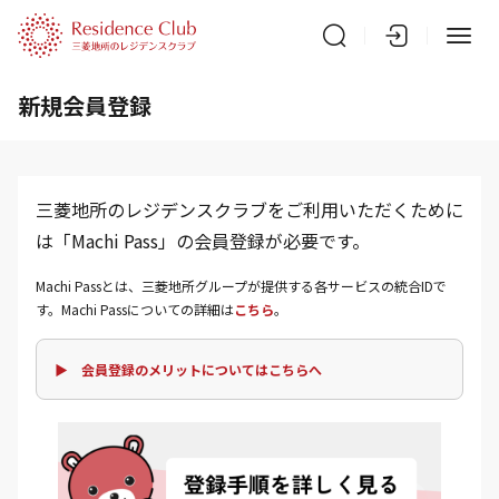
新規会員登録
三菱地所のレジデンスクラブをご利用いただくために
は「Machi Pass」の会員登録が必要です。
Machi Passとは、三菱地所グループが提供する各サービスの統合IDで
す。Machi Passについての詳細は
こちら
。
▶ 会員登録のメリットについてはこちらへ